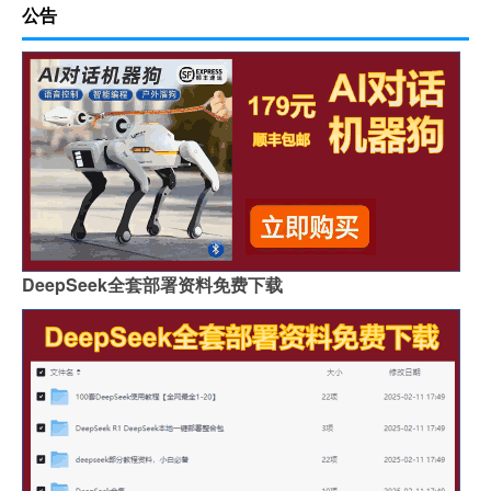
公告
DeepSeek全套部署资料免费下载