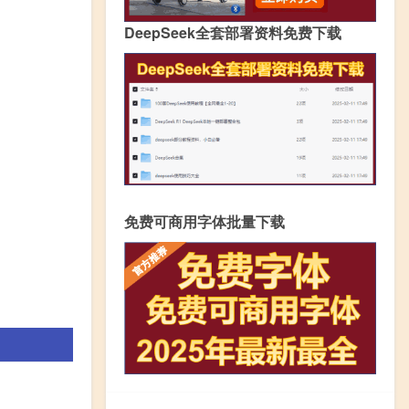
DeepSeek全套部署资料免费下载
免费可商用字体批量下载