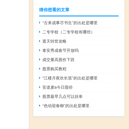
猜你想看的文章
“古来成事尽书生”的出处是哪里
二专学校（二专学校有哪些）
遮天转世攻略
泰安秀成春节开放吗
成交量高股价下跌
股票购买教程
“江楼月夜吹长笛”的出处是哪里
安道麦a今日股价
股票最早几点可以挂单
“色动迎春柳”的出处是哪里