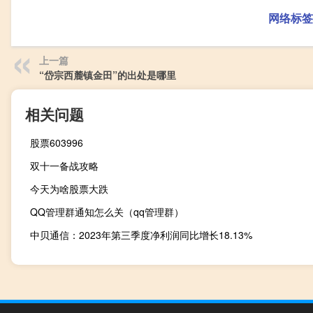
网络标签
上一篇
“岱宗西麓镇金田”的出处是哪里
相关问题
股票603996
双十一备战攻略
今天为啥股票大跌
QQ管理群通知怎么关（qq管理群）
中贝通信：2023年第三季度净利润同比增长18.13%