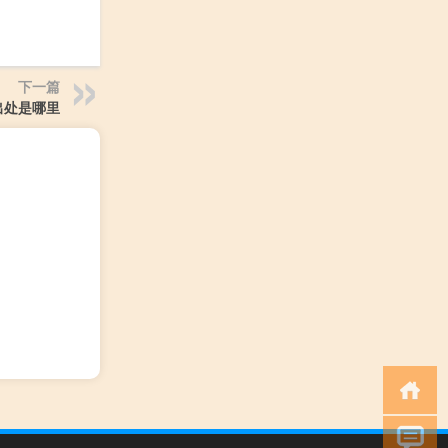
下一篇
出处是哪里