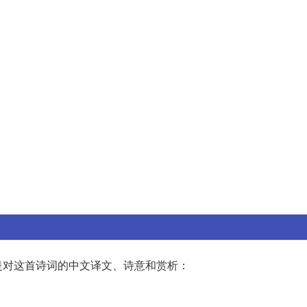
是对这首诗词的中文译文、诗意和赏析：