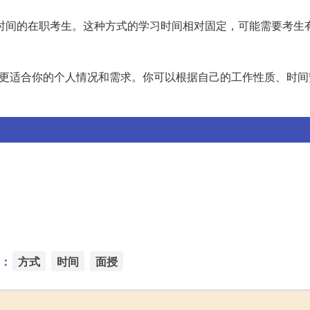
时间的在职考生。这种方式的学习时间相对固定，可能需要考生
式更适合你的个人情况和需求。你可以根据自己的工作性质、时间
：
方式
时间
面授