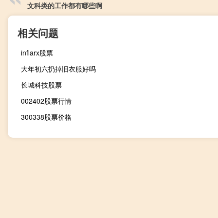
文科类的工作都有哪些啊
相关问题
inflarx股票
大年初六扔掉旧衣服好吗
长城科技股票
002402股票行情
300338股票价格