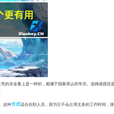
文凭的含金量上是一样的，都属于国家承认的学历。选择函授还
：
方式
。这种
适合在职人员，因为它不会占用太多的工作时间，便