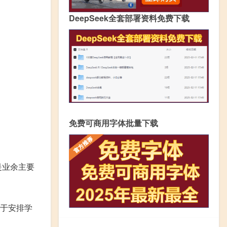
DeepSeek全套部署资料免费下载
免费可商用字体批量下载
是业余主要
于安排学