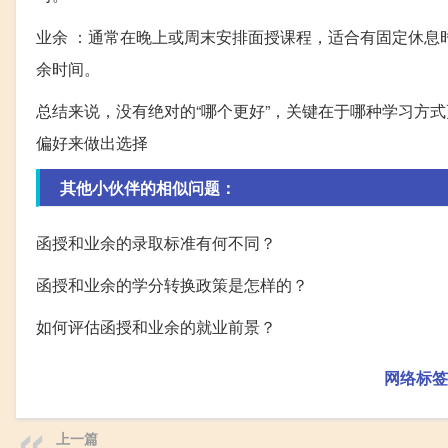
业余 ：通常在晚上或周末安排面授课程，适合有固定休息
余时间。
总结来说，没有绝对的“哪个更好”，关键在于哪种学习方
偏好来做出选择
其他小伙伴的相似问题：
函授和业余的录取标准有何不同？
函授和业余的学分转换政策是怎样的？
如何评估函授和业余的就业前景？
网络标签
上一篇