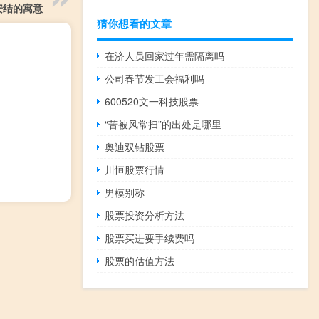
安结的寓意
猜你想看的文章
在济人员回家过年需隔离吗
公司春节发工会福利吗
600520文一科技股票
“苦被风常扫”的出处是哪里
奥迪双钻股票
川恒股票行情
男模别称
股票投资分析方法
股票买进要手续费吗
股票的估值方法