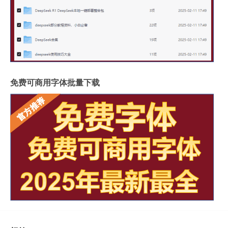
免费可商用字体批量下载