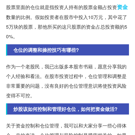
资金
股票里面的仓位就是指投资人持有的股票金额占投资
数量的比例。假如投资者在股市中投入10万元，其中花了
5万块的股票，那他所买的这只股票的资金占总投资额的5
0%。
仓位的调整和操控技巧有哪些?
作为一个老股民，我已出版多本股市书籍，愿意分享我的
个人经验和看法。在股市投资过程中，仓位管理和调整是
非常重要的问题，没有良好的仓位管理意识将使投资风险
变得不可控。
炒股该如何控制和管理好仓位，如何把资金做活?
关于资金控制和仓位管理，我可以和大家分享一些心得体