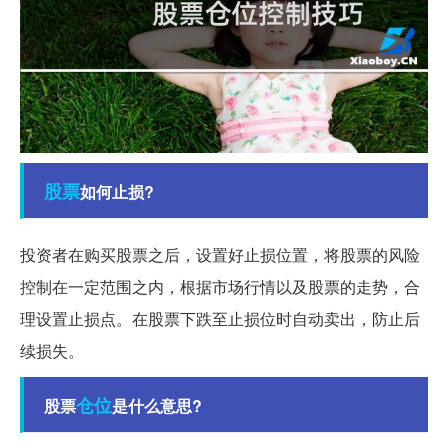
股票
如何止损?
投资者在购买股票之后，设置好止损位置，将股票的风险
控制在一定范围之内，根据市场行情以及股票的走势，合
理设置止损点。在股票下跌至止损位时自动卖出，防止后
续损失。
仓位
股票
是什么意思?