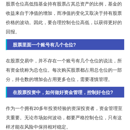
股票仓位高低指基金持有股票占其总资产的比例，基金的
收益来自于净值的增加，而净值的变化又取决于持有股票
价格的波动。因此，要合理控制仓位高低，以获得更好的
回报。
股票里面一个账号有几个仓位?
在股票交易中，并不存在一个账号有几个仓位的说法，所
有资金统称为总仓位。每次购买股票都占用总仓位的一部
分，持仓数的增加会占用更多仓位，需要谨慎管理。
在股票投资中，如何做好资金管理，控制好仓位?
作为一个拥有20多年投资经验的资深投资者，资金管理至
关重要。无论市场如何波动，都要严格控制仓位，只有这
样才能在风险中保持相对稳定。