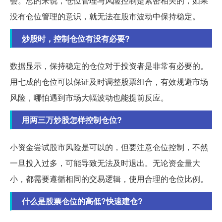
会。总的来说，仓位管理与风险控制是紧密相关的，如果
没有仓位管理的意识，就无法在股市波动中保持稳定。
炒股时，控制仓位有没有必要?
数据显示，保持稳定的仓位对于投资者是非常有必要的。
用七成的仓位可以保证及时调整股票组合，有效规避市场
风险，哪怕遇到市场大幅波动也能提前反应。
用两三万炒股怎样控制仓位?
小资金尝试股市风险是可以的，但要注意仓位控制，不然
一旦投入过多，可能导致无法及时退出。无论资金量大
小，都需要遵循相同的交易逻辑，使用合理的仓位比例。
什么是股票仓位的高低?快速建仓?