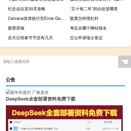
纪念达拉贡30关攻略
“又十有二年”的出处是哪里
Carvana首席执行官Ernie Garcia谈数据科学 技术投资和行业颠覆
股票怎样用杠杆
股票背驰
考证去哪个网站报名
后天记得春节节还有几天
怎么申请瑞士签证
☚
公告
DeepSeek全套部署资料免费下载