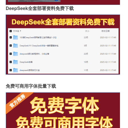
DeepSeek全套部署资料免费下载
免费可商用字体批量下载