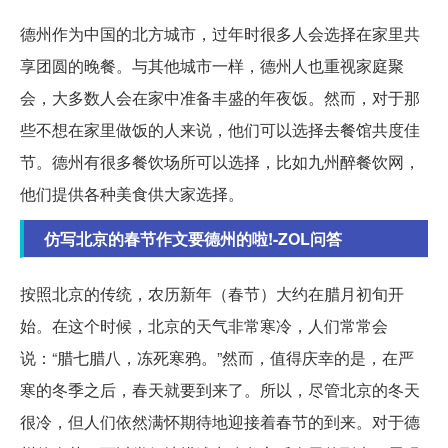
德州作为中国的北方城市，过年时很多人会选择在家里共
享团圆的晚餐。与其他城市一样，德州人也重视家庭聚
会，大多数人会在家中准备丰盛的年夜饭。然而，对于那
些不想在家里做饭的人来说，他们可以选择去餐馆共度佳
节。德州有很多餐饮场所可以选择，比如九州醉餐饮网，
他们提供各种美食供大家选择。
仿写北京的春节作文要德州的啦!-ZOL问答
按照北京的传统，农历新年（春节）大约在腊月初旬开
始。在这个时候，北京的天气非常寒冷，人们常常会
说：“腊七腊八，冻死寒鸦。”然而，值得庆幸的是，在严
寒的冬季之后，春天就要到来了。所以，尽管北京的冬天
很冷，但人们依然满怀期待地迎接着春节的到来。对于德