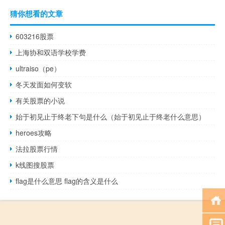
猜你想看的文章
603216股票
上海协和双语学校学费
ultraiso（pe）
冬天发面如何变软
有关股票的小说
始于初见止于终老下句是什么（始于初见止于终老什么意思）
heroes攻略
法拉股票行情
k线图搜股票
flag是什么意思 flag的含义是什么