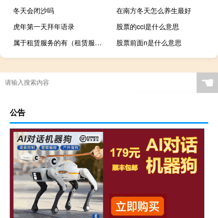
冬天会闭沙吗
在南方冬天怎么养生最好
虎年第一天拜年语录
股票的cci是什么意思
属于租赁服务的有（租赁服务包括的内容是）
股票前面n是什么意思
☚
公告