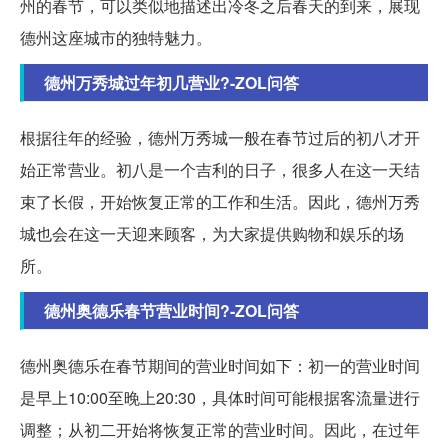
州的春节，可以类似地描述出冷冬之后春天的到来，展现
德州这座城市的独特魅力。
德州万秀城过年初几营业?-ZOL问答
根据往年的经验，德州万秀城一般在春节过后的初八才开
始正常营业。初八是一个吉利的日子，很多人在这一天结
束了长假，开始恢复正常的工作和生活。因此，德州万秀
城也会在这一天迎来顾客，为大家提供购物和娱乐的场
所。
德州奥德乐春节营业时间?-ZOL问答
德州奥德乐在春节期间的营业时间如下：初一的营业时间
是早上10:00至晚上20:30，具体时间可能根据客流量进行
调整；从初二开始将恢复正常的营业时间。因此，在过年