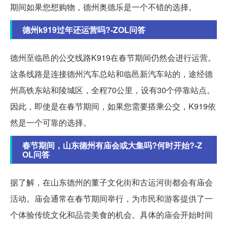
期间如果您想购物，德州奥德乐是一个不错的选择。
德州k919过年还运营吗?-ZOL问答
德州至临邑的公交线路K919在春节期间仍然会进行运营。
这条线路是连接德州汽车总站和临邑新汽车站的，途经德
州高铁东站和陵城区，全程70公里，设有30个停靠站点。
因此，即使是在春节期间，如果您需要搭乘公交，K919依
然是一个可靠的选择。
春节期间，山东德州有庙会或大集吗?何时开始?-Z
OL问答
据了解，在山东德州的董子文化街和古运河街都会有庙会
活动。庙会通常在春节期间举行，为市民和游客提供了一
个体验传统文化和品尝美食的机会。具体的庙会开始时间