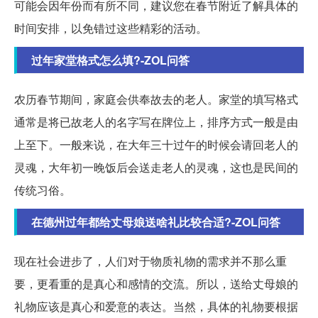
可能会因年份而有所不同，建议您在春节附近了解具体的
时间安排，以免错过这些精彩的活动。
过年家堂格式怎么填?-ZOL问答
农历春节期间，家庭会供奉故去的老人。家堂的填写格式
通常是将已故老人的名字写在牌位上，排序方式一般是由
上至下。一般来说，在大年三十过午的时候会请回老人的
灵魂，大年初一晚饭后会送走老人的灵魂，这也是民间的
传统习俗。
在德州过年都给丈母娘送啥礼比较合适?-ZOL问答
现在社会进步了，人们对于物质礼物的需求并不那么重
要，更看重的是真心和感情的交流。所以，送给丈母娘的
礼物应该是真心和爱意的表达。当然，具体的礼物要根据