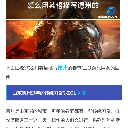
德州
下面围绕“怎么用英语描写
的春节”主题解决网友的困
惑
问答
山东德州过年的传统习俗?-ZOL
德州是山东省的城市，每年的春节都有一些传统习俗。在
农历腊月三十这一天，德州的人们会进行一系列过年的活