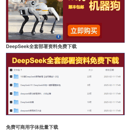
DeepSeek全套部署资料免费下载
免费可商用字体批量下载