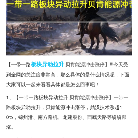
板块
异动
拉升
【一带一路
贝肯能源冲击涨停】!!!今天受
到全网的关注度非常高，那么具体的是什么情况呢，下面
大家可以一起来看看具体都是怎么回事吧！
1、【一带一路板块异动拉升 贝肯能源冲击涨停】一带一
路板块异动拉升，贝肯能源冲击涨停，鼎汉技术涨超1
0%，锦州港、南方路机、龙建股份、西藏天路等纷纷跟
涨。