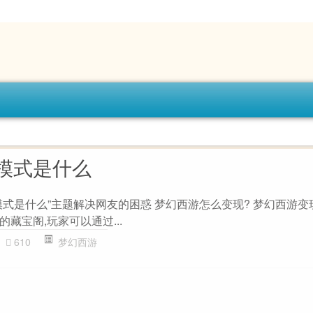
模式是什么
模式是什么”主题解决网友的困惑 梦幻西游怎么变现? 梦幻西游变
藏宝阁,玩家可以通过...
610
梦幻西游