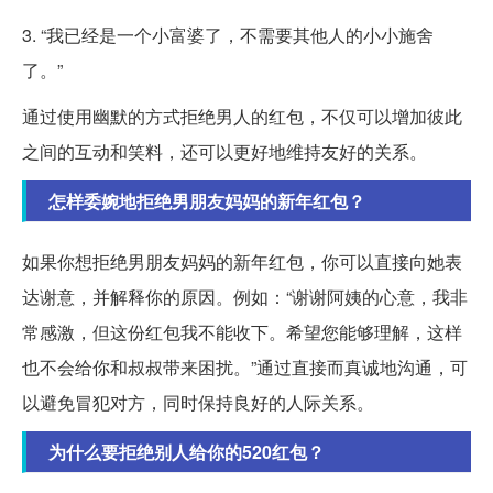
3. “我已经是一个小富婆了，不需要其他人的小小施舍
了。”
通过使用幽默的方式拒绝男人的红包，不仅可以增加彼此
之间的互动和笑料，还可以更好地维持友好的关系。
怎样委婉地拒绝男朋友妈妈的新年红包？
如果你想拒绝男朋友妈妈的新年红包，你可以直接向她表
达谢意，并解释你的原因。例如：“谢谢阿姨的心意，我非
常感激，但这份红包我不能收下。希望您能够理解，这样
也不会给你和叔叔带来困扰。”通过直接而真诚地沟通，可
以避免冒犯对方，同时保持良好的人际关系。
为什么要拒绝别人给你的520红包？