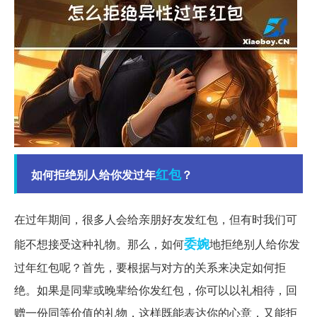
红包
如何拒绝别人给你发过年
？
在过年期间，很多人会给亲朋好友发红包，但有时我们可
委婉
能不想接受这种礼物。那么，如何
地拒绝别人给你发
过年红包呢？首先，要根据与对方的关系来决定如何拒
绝。如果是同辈或晚辈给你发红包，你可以以礼相待，回
赠一份同等价值的礼物，这样既能表达你的心意，又能拒