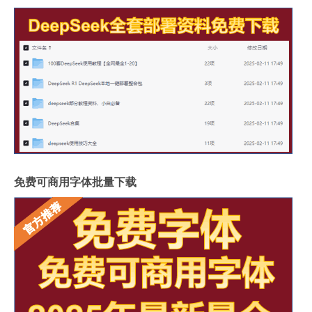
免费可商用字体批量下载