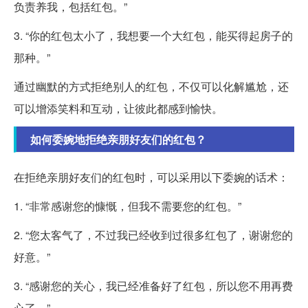
负责养我，包括红包。”
3. “你的红包太小了，我想要一个大红包，能买得起房子的
那种。”
通过幽默的方式拒绝别人的红包，不仅可以化解尴尬，还
可以增添笑料和互动，让彼此都感到愉快。
如何委婉地拒绝亲朋好友们的红包？
在拒绝亲朋好友们的红包时，可以采用以下委婉的话术：
1. “非常感谢您的慷慨，但我不需要您的红包。”
2. “您太客气了，不过我已经收到过很多红包了，谢谢您的
好意。”
3. “感谢您的关心，我已经准备好了红包，所以您不用再费
心了。”