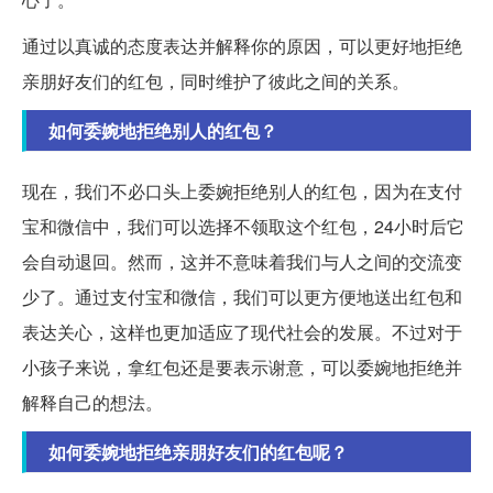
通过以真诚的态度表达并解释你的原因，可以更好地拒绝
亲朋好友们的红包，同时维护了彼此之间的关系。
如何委婉地拒绝别人的红包？
现在，我们不必口头上委婉拒绝别人的红包，因为在支付
宝和微信中，我们可以选择不领取这个红包，24小时后它
会自动退回。然而，这并不意味着我们与人之间的交流变
少了。通过支付宝和微信，我们可以更方便地送出红包和
表达关心，这样也更加适应了现代社会的发展。不过对于
小孩子来说，拿红包还是要表示谢意，可以委婉地拒绝并
解释自己的想法。
如何委婉地拒绝亲朋好友们的红包呢？