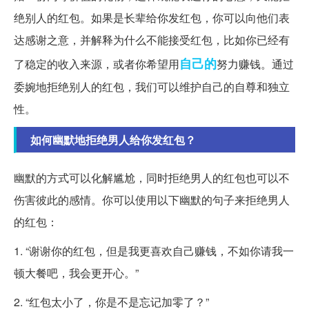
绝别人的红包。如果是长辈给你发红包，你可以向他们表
达感谢之意，并解释为什么不能接受红包，比如你已经有
自己的
了稳定的收入来源，或者你希望用
努力赚钱。通过
委婉地拒绝别人的红包，我们可以维护自己的自尊和独立
性。
如何幽默地拒绝男人给你发红包？
幽默的方式可以化解尴尬，同时拒绝男人的红包也可以不
伤害彼此的感情。你可以使用以下幽默的句子来拒绝男人
的红包：
1. “谢谢你的红包，但是我更喜欢自己赚钱，不如你请我一
顿大餐吧，我会更开心。”
2. “红包太小了，你是不是忘记加零了？”