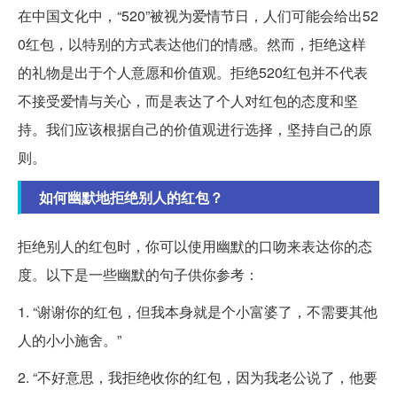
在中国文化中，“520”被视为爱情节日，人们可能会给出52
0红包，以特别的方式表达他们的情感。然而，拒绝这样
的礼物是出于个人意愿和价值观。拒绝520红包并不代表
不接受爱情与关心，而是表达了个人对红包的态度和坚
持。我们应该根据自己的价值观进行选择，坚持自己的原
则。
如何幽默地拒绝别人的红包？
拒绝别人的红包时，你可以使用幽默的口吻来表达你的态
度。以下是一些幽默的句子供你参考：
1. “谢谢你的红包，但我本身就是个小富婆了，不需要其他
人的小小施舍。”
2. “不好意思，我拒绝收你的红包，因为我老公说了，他要