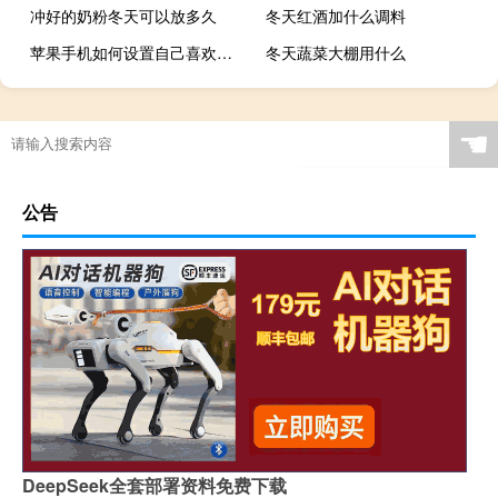
冲好的奶粉冬天可以放多久
冬天红酒加什么调料
苹果手机如何设置自己喜欢的铃声（苹果5s怎么设置铃声）
冬天蔬菜大棚用什么
☚
公告
DeepSeek全套部署资料免费下载