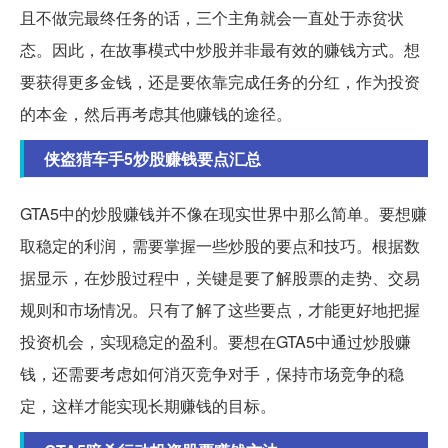
且不做完最终任务的话，三个主角就会一直处于赤贫状
态。因此，在故事模式中炒股并非最有效的赚钱方式。想
要获得更多金钱，还是要依靠完成任务的分红，作为投资
的本金，然后再考虑其他赚钱的途径。
侠盗猎车手5炒股赚钱要点汇总
GTA5中的炒股赚钱并不像在现实世界中那么简单。要想赚
取稳定的利润，需要掌握一些炒股的要点和技巧。根据数
据显示，在炒股过程中，关键是要了解股票的走势、交易
规则和市场情况。只有了解了这些要点，才能更好地把握
投资机会，实现稳定的盈利。要想在GTA5中通过炒股赚
钱，还需要考虑如何消灭竞争对手，保持市场竞争的稳
定，这样才能实现长期赚钱的目标。