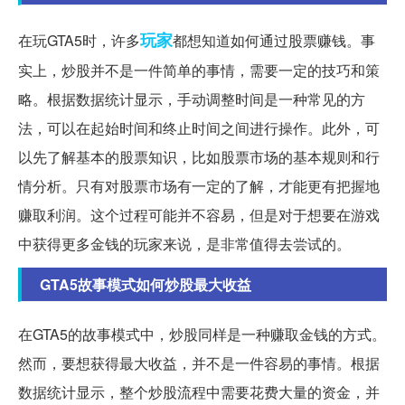
玩家
在玩GTA5时，许多
都想知道如何通过股票赚钱。事
实上，炒股并不是一件简单的事情，需要一定的技巧和策
略。根据数据统计显示，手动调整时间是一种常见的方
法，可以在起始时间和终止时间之间进行操作。此外，可
以先了解基本的股票知识，比如股票市场的基本规则和行
情分析。只有对股票市场有一定的了解，才能更有把握地
赚取利润。这个过程可能并不容易，但是对于想要在游戏
中获得更多金钱的玩家来说，是非常值得去尝试的。
GTA5故事模式如何炒股最大收益
在GTA5的故事模式中，炒股同样是一种赚取金钱的方式。
然而，要想获得最大收益，并不是一件容易的事情。根据
数据统计显示，整个炒股流程中需要花费大量的资金，并