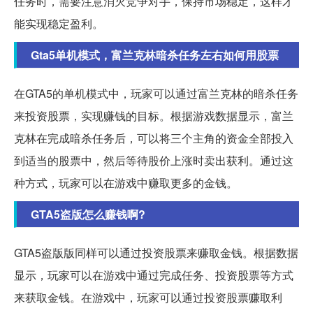
任务时，需要注意消灭竞争对手，保持市场稳定，这样才
能实现稳定盈利。
Gta5单机模式，富兰克林暗杀任务左右如何用股票
在GTA5的单机模式中，玩家可以通过富兰克林的暗杀任务
来投资股票，实现赚钱的目标。根据游戏数据显示，富兰
克林在完成暗杀任务后，可以将三个主角的资金全部投入
到适当的股票中，然后等待股价上涨时卖出获利。通过这
种方式，玩家可以在游戏中赚取更多的金钱。
GTA5盗版怎么赚钱啊?
GTA5盗版版同样可以通过投资股票来赚取金钱。根据数据
显示，玩家可以在游戏中通过完成任务、投资股票等方式
来获取金钱。在游戏中，玩家可以通过投资股票赚取利