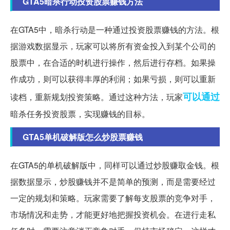
GTA5暗杀行动投资股票赚钱方法
在GTA5中，暗杀行动是一种通过投资股票赚钱的方法。根
据游戏数据显示，玩家可以将所有资金投入到某个公司的
股票中，在合适的时机进行操作，然后进行存档。如果操
作成功，则可以获得丰厚的利润；如果亏损，则可以重新
可以通过
读档，重新规划投资策略。通过这种方法，玩家
暗杀任务投资股票，实现赚钱的目标。
GTA5单机破解版怎么炒股票赚钱
在GTA5的单机破解版中，同样可以通过炒股赚取金钱。根
据数据显示，炒股赚钱并不是简单的预测，而是需要经过
一定的规划和策略。玩家需要了解每支股票的竞争对手，
市场情况和走势，才能更好地把握投资机会。在进行走私