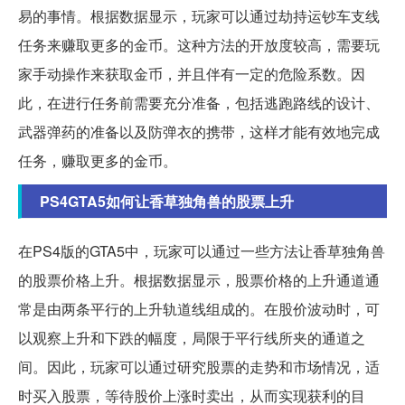
易的事情。根据数据显示，玩家可以通过劫持运钞车支线
任务来赚取更多的金币。这种方法的开放度较高，需要玩
家手动操作来获取金币，并且伴有一定的危险系数。因
此，在进行任务前需要充分准备，包括逃跑路线的设计、
武器弹药的准备以及防弹衣的携带，这样才能有效地完成
任务，赚取更多的金币。
PS4GTA5如何让香草独角兽的股票上升
在PS4版的GTA5中，玩家可以通过一些方法让香草独角兽
的股票价格上升。根据数据显示，股票价格的上升通道通
常是由两条平行的上升轨道线组成的。在股价波动时，可
以观察上升和下跌的幅度，局限于平行线所夹的通道之
间。因此，玩家可以通过研究股票的走势和市场情况，适
时买入股票，等待股价上涨时卖出，从而实现获利的目