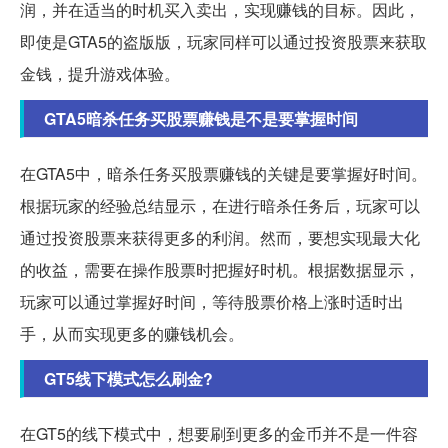
润，并在适当的时机买入卖出，实现赚钱的目标。因此，
即使是GTA5的盗版版，玩家同样可以通过投资股票来获取
金钱，提升游戏体验。
GTA5暗杀任务买股票赚钱是不是要掌握时间
在GTA5中，暗杀任务买股票赚钱的关键是要掌握好时间。
根据玩家的经验总结显示，在进行暗杀任务后，玩家可以
通过投资股票来获得更多的利润。然而，要想实现最大化
的收益，需要在操作股票时把握好时机。根据数据显示，
玩家可以通过掌握好时间，等待股票价格上涨时适时出
手，从而实现更多的赚钱机会。
GT5线下模式怎么刷金?
在GT5的线下模式中，想要刷到更多的金币并不是一件容