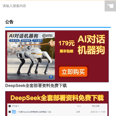
☚
公告
DeepSeek全套部署资料免费下载