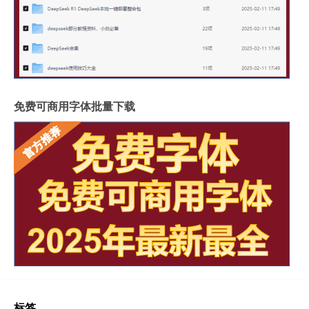
免费可商用字体批量下载
标签