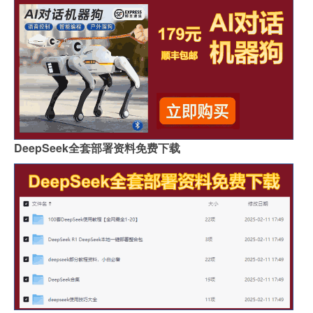
DeepSeek全套部署资料免费下载