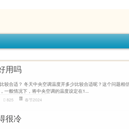
好用吗
比较合适？ 冬天中央空调温度开多少比较合适呢？这个问题相
一般情况下，将中央空调的温度设定在1...
825
春节2024
得很冷