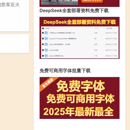
们愈靠近火
DeepSeek全套部署资料免费下载
免费可商用字体批量下载