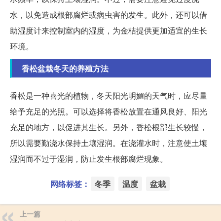
水，以免造成根部腐烂或病虫害的发生。此外，还可以借
助湿度计来控制室内的湿度，为金桔提供更加适宜的生长
环境。
香松盆栽冬天的养殖方法
香松是一种喜光的植物，冬天阳光明媚的天气时，应尽量
给予充足的光照。可以选择将香松放置在通风良好、阳光
充足的地方，以促进其生长。另外，香松根部生长较慢，
所以需要勤浇水保持土壤湿润。在浇灌水时，注意使土壤
湿润而不过于湿润，防止发生根部腐烂现象。
网络标签：
冬季
温度
盆栽
上一篇