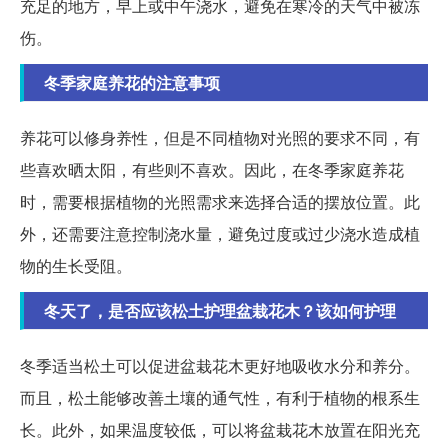
充足的地方，早上或中午浇水，避免在寒冷的天气中被冻
伤。
冬季家庭养花的注意事项
养花可以修身养性，但是不同植物对光照的要求不同，有
些喜欢晒太阳，有些则不喜欢。因此，在冬季家庭养花
时，需要根据植物的光照需求来选择合适的摆放位置。此
外，还需要注意控制浇水量，避免过度或过少浇水造成植
物的生长受阻。
冬天了，是否应该松土护理盆栽花木？该如何护理
冬季适当松土可以促进盆栽花木更好地吸收水分和养分。
而且，松土能够改善土壤的通气性，有利于植物的根系生
长。此外，如果温度较低，可以将盆栽花木放置在阳光充