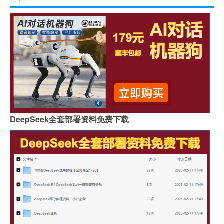
DeepSeek全套部署资料免费下载