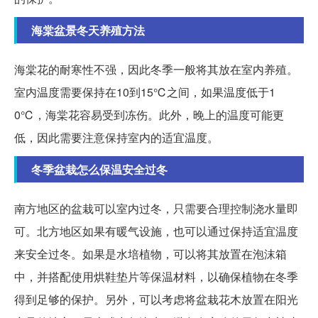
海棠盆景冬天养殖方法
海棠花的耐寒性不强，因此冬季一般将其放在室内养殖。
室内温度需要保持在10到15℃之间，如果温度低于1
0℃，海棠花容易受到冻伤。此外，晚上的温度可能更
低，因此需要注意保持室内的适宜温度。
冬季盆栽怎么保温安全过冬
南方地区的盆栽可以室内过冬，只需要合理控制浇水量即
可。北方地区如果有暖气设施，也可以通过保持适宜温度
来安全过冬。如果是水培植物，可以将其放置在泡沫箱
中，并搭配使用烘鞋垫片等保温材料，以确保植物在冬季
得到足够的保护。另外，可以考虑将盆栽花木放置在阳光