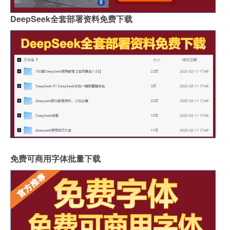
DeepSeek全套部署资料免费下载
免费可商用字体批量下载