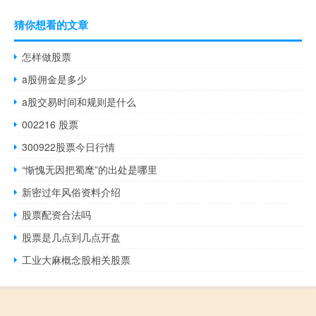
猜你想看的文章
怎样做股票
a股佣金是多少
a股交易时间和规则是什么
002216 股票
300922股票今日行情
“惭愧无因把蜀麾”的出处是哪里
新密过年风俗资料介绍
股票配资合法吗
股票是几点到几点开盘
工业大麻概念股相关股票