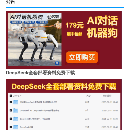
公告
DeepSeek全套部署资料免费下载