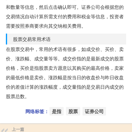
和数量等信息，然后点击确认即可。证券公司会根据您的
交易情况自动计算所需支付的费用和税金等信息，投资者
需要按照券商要求向其交纳相关费用。
股票交易常用术语
在股票交易中，常用的术语有很多，如成交价、买价、卖
价、涨跌幅、成交量等等。成交价指的是最新成交的股票
价格，买价是指股票卖方愿意以其购买的最高价格，卖家
的最低价格是卖价。涨跌幅是按当日的收盘价与昨日收盘
价的差值计算的涨跌幅度，成交量指的是交易日内成交的
股票总数。
网络标签：
是指
股票
证券公司
上一篇