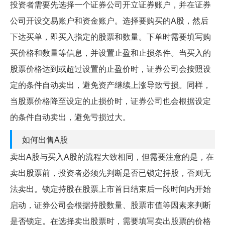
投资者需要先选择一个证券公司开立证券账户，并在证券
公司开设交易账户和资金账户。选择要购买的A股，然后
下达买单，即买入指定的股票和数量。下单时需要填写购
买价格和数量等信息，并设置止盈和止损条件。当买入的
股票价格达到或超过设置的止盈价时，证券公司会按照设
定的条件自动卖出，避免资产继续上涨导致亏损。同样，
当股票价格降至设定的止损价时，证券公司也会根据设定
的条件自动卖出，避免亏损过大。
如何出售A股
卖出A股与买入A股的流程大致相同，但需要注意的是，在
卖出股票前，投资者必须先判断是否已锁定持股，否则无
法卖出。锁定持股在股票上市首日结束后一段时间内开始
启动，证券公司会根据持股数量、股票市值等因素来判断
是否锁定。在选择卖出股票时，需要填写卖出股票的价格