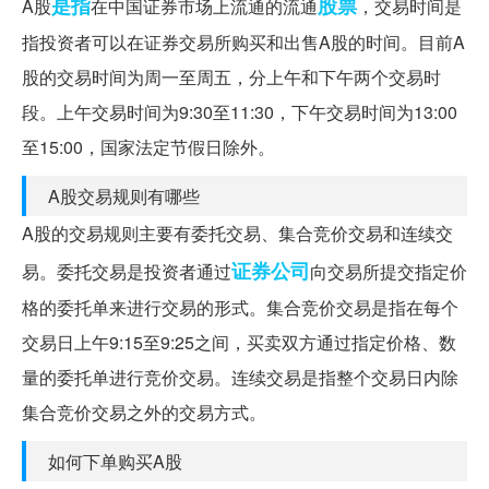
是指
股票
A股
在中国证券市场上流通的流通
，交易时间是
指投资者可以在证券交易所购买和出售A股的时间。目前A
股的交易时间为周一至周五，分上午和下午两个交易时
段。上午交易时间为9:30至11:30，下午交易时间为13:00
至15:00，国家法定节假日除外。
A股交易规则有哪些
A股的交易规则主要有委托交易、集合竞价交易和连续交
证券公司
易。委托交易是投资者通过
向交易所提交指定价
格的委托单来进行交易的形式。集合竞价交易是指在每个
交易日上午9:15至9:25之间，买卖双方通过指定价格、数
量的委托单进行竞价交易。连续交易是指整个交易日内除
集合竞价交易之外的交易方式。
如何下单购买A股