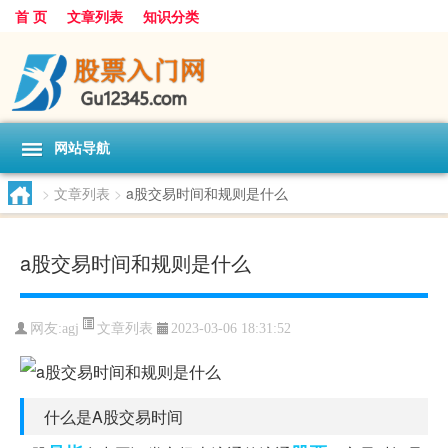
首 页
文章列表
知识分类
网站导航
>
文章列表
>
a股交易时间和规则是什么
a股交易时间和规则是什么
文章列表
网友:
agj
2023-03-06 18:31:52
什么是A股交易时间