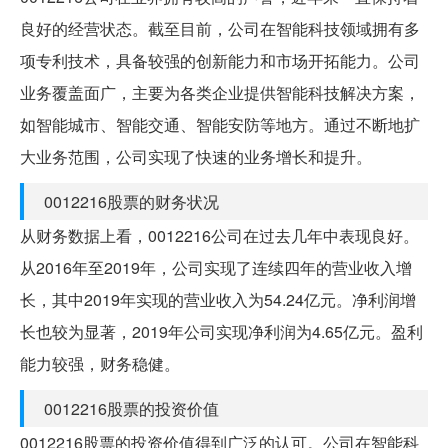
良好的经营状态。截至目前，公司在智能科技领域拥有多
项专利技术，具备较强的创新能力和市场开拓能力。公司
业务覆盖面广，主要为各类企业提供智能科技解决方案，
如智能城市、智能交通、智能安防等地方。通过不断地扩
大业务范围，公司实现了快速的业务增长和提升。
0012216股票的财务状况
从财务数据上看，0012216公司在过去几年中表现良好。
从2016年至2019年，公司实现了连续四年的营业收入增
长，其中2019年实现的营业收入为54.24亿元。净利润增
长也较为显著，2019年公司实现净利润为4.65亿元。盈利
能力较强，财务稳健。
0012216股票的投资价值
0012216股票的投资价值得到广泛的认可。公司在智能科