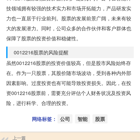
技领域拥有较强的技术实力和市场开拓能力，产品研发实
力也一直居于行业前列。股票的发展前景广阔，未来有较
大的发展潜力。同时，公司众多的合作伙伴和客户群体也
保障了股票的投资价值和稳健性。
0012216股票的风险提醒
虽然0012216股票的投资价值较高，但是股市风险始终存
在。作为一只股票，其股价随市场波动，受到各种内外部
因素影响。过度投资也有可能导致投资损失。因此，在投
资0012216股票前，需要充分评估个人财务状况及投资风
险，进行科学、合理的投资。
网络标签：
公司
智能
股票
上一篇