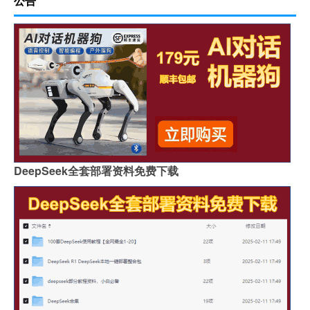
公告
DeepSeek全套部署资料免费下载