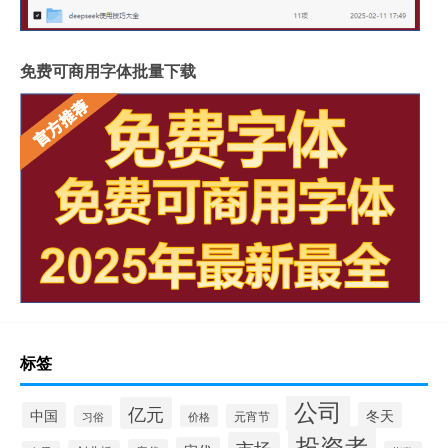
免费可商用字体批量下载
标签
公司
亿元
中国
冬天
元宵节
习俗
价格
投资者
市场