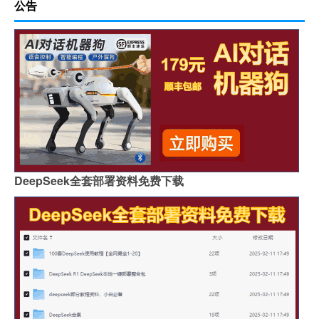
公告
DeepSeek全套部署资料免费下载