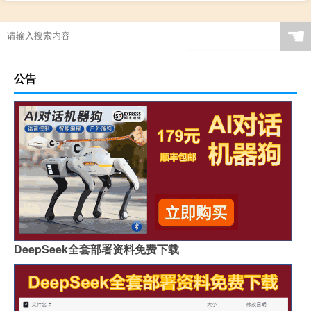
☚
公告
DeepSeek全套部署资料免费下载