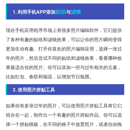
贴纸
滤镜
1. 利用手机APP添加
与
现在手机应用程序市场上有很多照片编辑软件，它们提供
了各种有趣的贴纸和滤镜效果，可以让你的照片瞬间变得
更加生动有趣。打开你喜欢的照片编辑应用，选择一张过
年的照片，然后尝试不同的贴纸和滤镜效果，看看哪种效
果最适合你的照片。你可以添加一些与过年相关的元素，
比如红包、春联和烟花，以增加节日氛围。
2. 使用照片拼贴工具
如果你有多张过年的照片，可以使用照片拼贴工具将它们
组合在一起，制作出一个有趣的照片拼贴作品。你可以选
择一个拼贴模板，在不同的格子中放置照片，或者自由拖