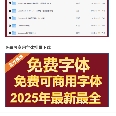
免费可商用字体批量下载