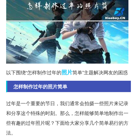
照片
以下围绕“怎样制作过年的
简单”主题解决网友的困惑
怎样制作过年的照片简单
过年是一个重要的节日，我们通常会拍摄一些照片来记录
和分享这个特殊的时刻。那么，怎样能够简单地制作出一
些有趣的过年照片呢？下面给大家分享几个简单易行的方
法。