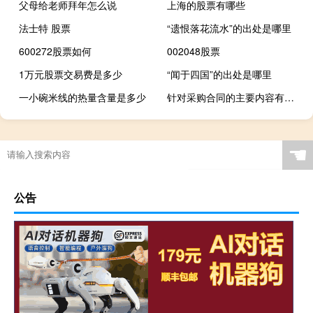
父母给老师拜年怎么说
上海的股票有哪些
法士特 股票
“遗恨落花流水”的出处是哪里
600272股票如何
002048股票
1万元股票交易费是多少
“闻于四国”的出处是哪里
一小碗米线的热量含量是多少
针对采购合同的主要内容有哪些
☚
公告