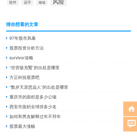
风险
还不
软件
领域
猜你想看的文章
97年股市风暴
股票投资分析方法
survivor攻略
“丝管骇凫鹥”的出处是哪里
方正科技股票吧
“数岁天涯思远人”的出处是哪里
重庆市的面积是多少公顷
西安市面积全球排多少名
如何和男友解释过年不拜年
股票最大涨幅