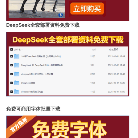
DeepSeek全套部署资料免费下载
免费可商用字体批量下载