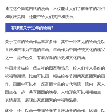
通过这个简笔四格的漫画，不仅能让人们了解春节的习俗
和欢庆氛围，还能带给人们笑声和快乐。
有哪些关于过年的绘画?
关于过年的绘画作品丰富多样，其中一种常见的绘画是以
喜庆和吉祥为主题的年画。年画作为中国传统文化的瑰宝
之一，流传已久，有着深厚的历史和文化内涵。
年画常常描绘一些吉祥的图案和场景，给人们带来美好的
祝福和期望。比如可以画一幅描绘春节期间家庭团聚的画
作。画面中可以有一座富丽堂皇的古代宅院，院内一家人
围坐在一起，共享团圆的晚餐。人物形象可以栩栩如生，
表情凝重，展现出家庭团聚的幸福和温馨。
此外，还可以画一些描绘春节喜庆场景的画作。比如可以