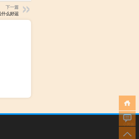
下一篇
送什么好运
小男孩