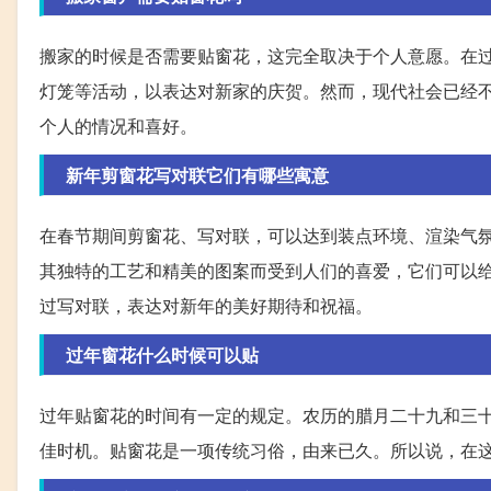
搬家的时候是否需要贴窗花，这完全取决于个人意愿。在
灯笼等活动，以表达对新家的庆贺。然而，现代社会已经
个人的情况和喜好。
新年剪窗花写对联它们有哪些寓意
在春节期间剪窗花、写对联，可以达到装点环境、渲染气
其独特的工艺和精美的图案而受到人们的喜爱，它们可以
过写对联，表达对新年的美好期待和祝福。
过年窗花什么时候可以贴
过年贴窗花的时间有一定的规定。农历的腊月二十九和三十
佳时机。贴窗花是一项传统习俗，由来已久。所以说，在