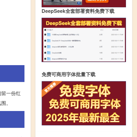
DeepSeek全套部署资料免费下载
免费可商用字体批量下载
们留一份红
氛围。