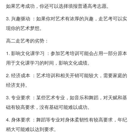
如果艺考成功，你还可以选择填报普通高考志愿。
3. 兴趣驱动 ：如果你对艺术有浓厚的兴趣，走艺考可以实
现你的艺术梦想。
高二走艺考的劣势：
1. 影响文化课学习 ：参加艺考培训可能会占用一部分原本
用于文化课学习的时间，影响文化成绩。
2. 经济成本 ：艺术培训和相关开销可能较大，需要家庭的
经济支持。
3. 专业要求 ：某些艺术专业，如音乐和舞蹈，对天赋和基
础有较高要求，没有基础可能难以成功。
4. 身体要求 ：舞蹈等专业对身体柔韧性有较高要求，年纪
稍大可能难以达到要求。