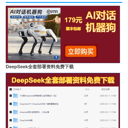
DeepSeek全套部署资料免费下载