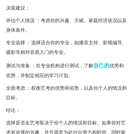
决策建议：
评估个人情况 ：考虑你的兴趣、天赋、家庭经济状况以及
身体条件。
专业选择 ：选择适合你的专业，如播音主持、影视编导、
摄影等相对容易入门的专业。
自己的
测试与准备 ：在专业机构进行测试，了解
优势和
劣势，并制定相应的学习计划。
全面考虑 ：权衡艺考的优势和劣势，以及你个人的情况和
目标。
结论：
选择是否走艺考取决于你个人的情况和目标。如果你对艺
术有浓厚的兴趣，并且愿意为此付出努力和时间，同时家