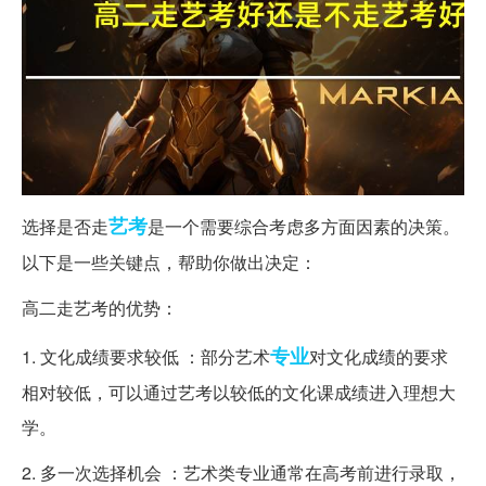
艺考
选择是否走
是一个需要综合考虑多方面因素的决策。
以下是一些关键点，帮助你做出决定：
高二走艺考的优势：
专业
1. 文化成绩要求较低 ：部分艺术
对文化成绩的要求
相对较低，可以通过艺考以较低的文化课成绩进入理想大
学。
2. 多一次选择机会 ：艺术类专业通常在高考前进行录取，