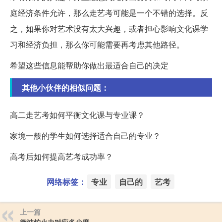
庭经济条件允许，那么走艺考可能是一个不错的选择。反
之，如果你对艺术没有太大兴趣，或者担心影响文化课学
习和经济负担，那么你可能需要再考虑其他路径。
希望这些信息能帮助你做出最适合自己的决定
其他小伙伴的相似问题：
高二走艺考如何平衡文化课与专业课？
家境一般的学生如何选择适合自己的专业？
高考后如何提高艺考成功率？
网络标签：
专业
自己的
艺考
上一篇