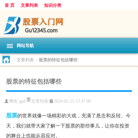
首 页
文章列表
知识分类
网站导航
>
文章列表
>
股票的特征包括哪些
股票的特征包括哪些
文章列表
网友:
gpd
2024-02-25 13:47:08
股票
的世界就像一场精彩的大戏，充满了悬念和反转。今
天，我们就带大家了解一下股票的那些事儿，让你在投资
的舞台上也能从容应对。