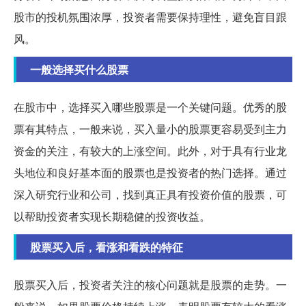
股市的投机氛围浓厚，投资者需要保持理性，避免盲目跟
风。
一般选择买什么股票
在股市中，选择买入哪些股票是一个关键问题。优秀的股
票有其特点，一般来说，买入量小的股票更容易受到主力
资金的关注，有较大的上涨空间。此外，对于具有行业龙
头地位和良好基本面的股票也是投资者的热门选择。通过
深入研究行业和公司，找到真正具有投资价值的股票，可
以帮助投资者实现长期稳健的投资收益。
股票买入后，看涨和看跌的特征
股票买入后，投资者关注的核心问题就是股票的走势。一