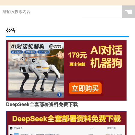
☚
公告
DeepSeek全套部署资料免费下载