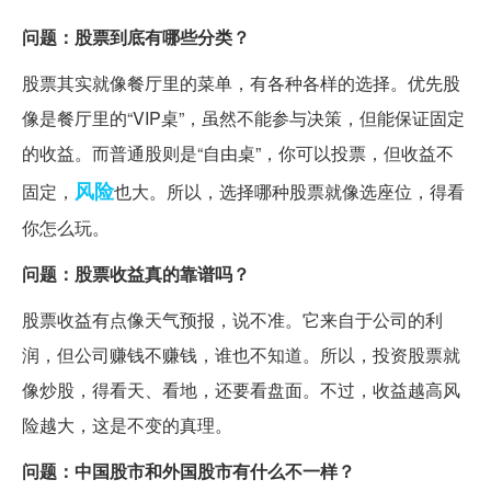
问题：股票到底有哪些分类？
股票其实就像餐厅里的菜单，有各种各样的选择。优先股
像是餐厅里的“VIP桌”，虽然不能参与决策，但能保证固定
的收益。而普通股则是“自由桌”，你可以投票，但收益不
风险
固定，
也大。所以，选择哪种股票就像选座位，得看
你怎么玩。
问题：股票收益真的靠谱吗？
股票收益有点像天气预报，说不准。它来自于公司的利
润，但公司赚钱不赚钱，谁也不知道。所以，投资股票就
像炒股，得看天、看地，还要看盘面。不过，收益越高风
险越大，这是不变的真理。
问题：中国股市和外国股市有什么不一样？