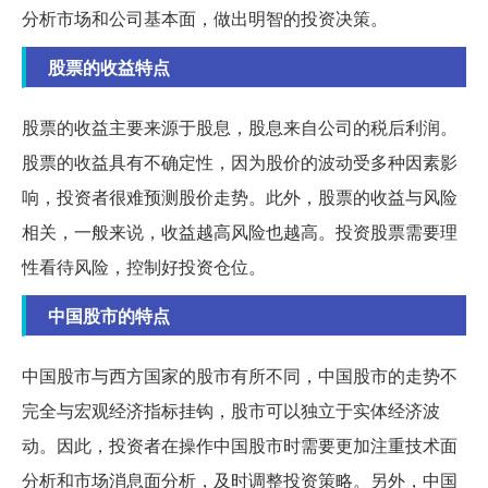
分析市场和公司基本面，做出明智的投资决策。
股票的收益特点
股票的收益主要来源于股息，股息来自公司的税后利润。
股票的收益具有不确定性，因为股价的波动受多种因素影
响，投资者很难预测股价走势。此外，股票的收益与风险
相关，一般来说，收益越高风险也越高。投资股票需要理
性看待风险，控制好投资仓位。
中国股市的特点
中国股市与西方国家的股市有所不同，中国股市的走势不
完全与宏观经济指标挂钩，股市可以独立于实体经济波
动。因此，投资者在操作中国股市时需要更加注重技术面
分析和市场消息面分析，及时调整投资策略。另外，中国