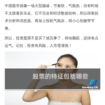
中国股市就像一场大型蹦迪，节奏快，气氛热，但有时候
不太跟着音乐走。它不完全和经济数据挂钩，所以得靠技
术分析和消息面。再加上投机气氛浓，得小心别被带节
奏。
所以，投资股票不是买了就完事了，得动脑筋，还得有点
运气。记住，投资有风险，入市需谨慎！