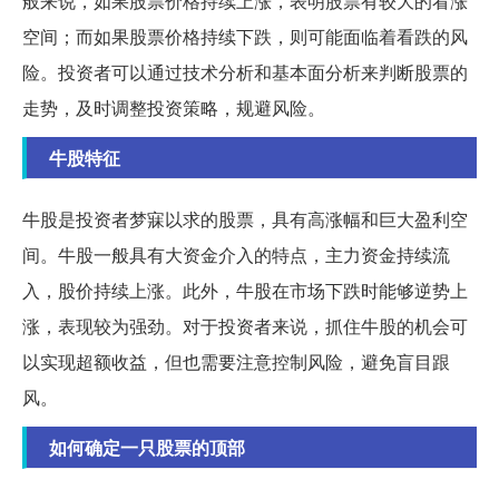
般来说，如果股票价格持续上涨，表明股票有较大的看涨
空间；而如果股票价格持续下跌，则可能面临着看跌的风
险。投资者可以通过技术分析和基本面分析来判断股票的
走势，及时调整投资策略，规避风险。
牛股特征
牛股是投资者梦寐以求的股票，具有高涨幅和巨大盈利空
间。牛股一般具有大资金介入的特点，主力资金持续流
入，股价持续上涨。此外，牛股在市场下跌时能够逆势上
涨，表现较为强劲。对于投资者来说，抓住牛股的机会可
以实现超额收益，但也需要注意控制风险，避免盲目跟
风。
如何确定一只股票的顶部