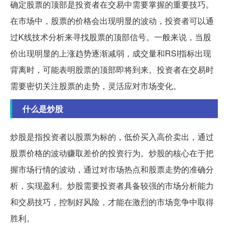
确定股票的顶部是投资者在交易中需要掌握的重要技巧。
在市场中，股票的价格会出现明显的波动，投资者可以通
过K线技术分析来寻找股票的顶部信号。一般来说，当股
价出现明显的上涨趋势逐渐减弱，成交量和RSI指标出现
背离时，可能表明股票的顶部即将到来。投资者在交易时
需要密切关注股票的走势，灵活应对市场变化。
什么是炒股
炒股是指投资者以股票为标的，低价买入高价卖出，通过
股票价格的波动赚取差价的投资行为。炒股的核心在于把
握市场行情的波动，通过对市场热点和股票走势的准确分
析，实现盈利。炒股需要投资者具备较强的市场分析能力
和交易技巧，控制好风险，才能在激烈的市场竞争中取得
胜利。