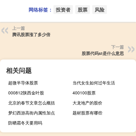
网络标签：
投资者
股票
风险
上一篇
腾讯股票涨了多少倍
下一篇
股票代码st是什么意思
相关问题
超微半导体股票
当代女生如何过年生活
000812陕西金叶股
400100股票
北京的春节文章怎么概括
大龙地产的股价
梦幻西游高衙内属性加点
题材股票有哪些
防晒霜冬天要用吗