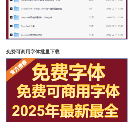
免费可商用字体批量下载