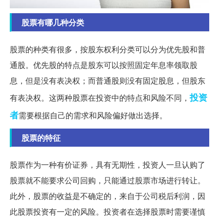
股票有哪几种分类
股票的种类有很多，按股东权利分类可以分为优先股和普
通股。优先股的特点是股东可以按照固定年息率领取股
息，但是没有表决权；而普通股则没有固定股息，但股东
投资
有表决权。这两种股票在投资中的特点和风险不同，
者
需要根据自己的需求和风险偏好做出选择。
股票的特征
股票作为一种有价证券，具有无期性，投资人一旦认购了
股票就不能要求公司回购，只能通过股票市场进行转让。
此外，股票的收益是不确定的，来自于公司税后利润，因
此股票投资有一定的风险。投资者在选择股票时需要谨慎