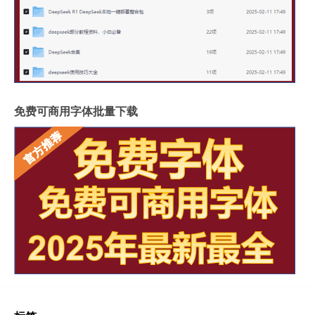
免费可商用字体批量下载