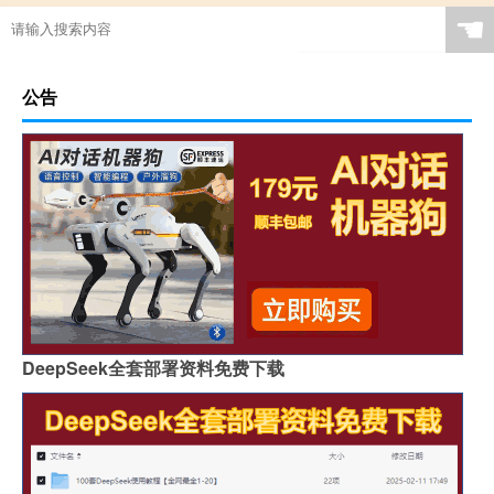
☚
公告
DeepSeek全套部署资料免费下载