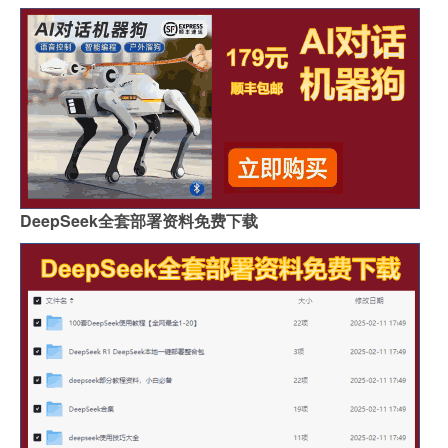
DeepSeek全套部署资料免费下载