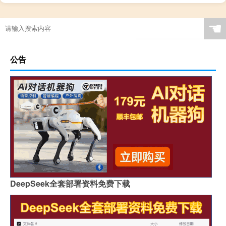
☚
公告
DeepSeek全套部署资料免费下载