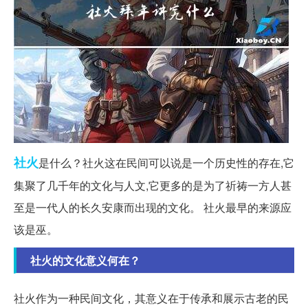
社火
是什么？社火这在民间可以说是一个历史性的存在,它
集聚了几千年的文化与人文,它更多的是为了祈祷一方人甚
至是一代人的长久安康而出现的文化。 社火最早的来源应
该是巫。
社火的文化意义何在？
社火作为一种民间文化，其意义在于传承和展示古老的民