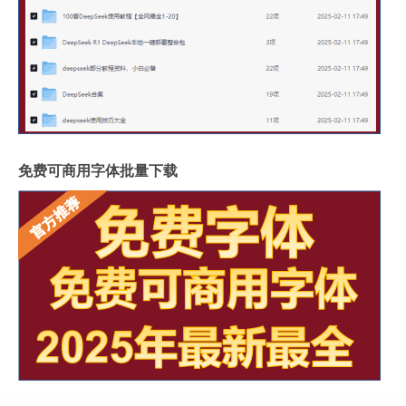
免费可商用字体批量下载