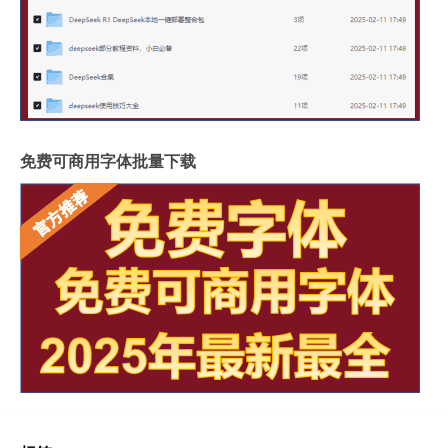
免费可商用字体批量下载