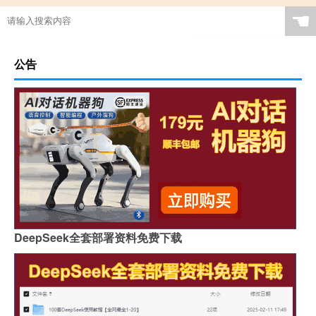
☚
公告
DeepSeek全套部署资料免费下载