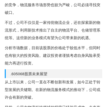
的竞争，物流服务市场形势也较为严峻，公司必须寻找突
破口。
不过，公司不仅仅是一家传统物流企业，还在探索新的物
流形式，利用新技术推出了自主的物流平台、仓储管理系
统等。这些新的业务模式有望为公司带来新的机遇。
分析市场数据，目前该股票的价格处于较低水平，但同时
也有较大的投资风险。建议投资者谨慎考虑自身风险承受
能力再进行投资。
.605068股票未来展望
从上市以来，公司一直在不断创新和发展，如今正处于转
型发展的关键期。在新的物流服务模式的推动下，公司或
许会有新的突破。