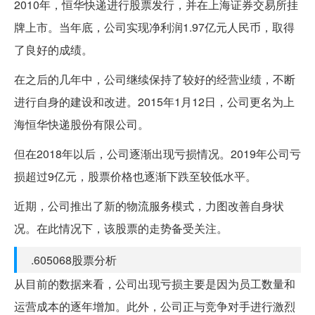
2010年，恒华快递进行股票发行，并在上海证券交易所挂
牌上市。当年底，公司实现净利润1.97亿元人民币，取得
了良好的成绩。
在之后的几年中，公司继续保持了较好的经营业绩，不断
进行自身的建设和改进。2015年1月12日，公司更名为上
海恒华快递股份有限公司。
但在2018年以后，公司逐渐出现亏损情况。2019年公司亏
损超过9亿元，股票价格也逐渐下跌至较低水平。
近期，公司推出了新的物流服务模式，力图改善自身状
况。在此情况下，该股票的走势备受关注。
.605068股票分析
从目前的数据来看，公司出现亏损主要是因为员工数量和
运营成本的逐年增加。此外，公司正与竞争对手进行激烈