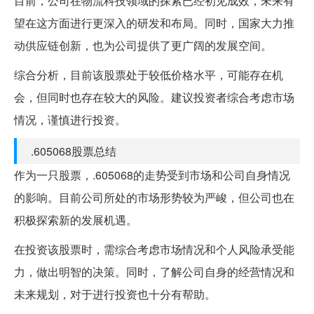
目前，公司在物流科技领域的探索已经初见成效，未来有
望在这方面进行更深入的研发和布局。同时，国家大力推
动供应链创新，也为公司提供了更广阔的发展空间。
综合分析，目前该股票处于较低价格水平，可能存在机
会，但同时也存在较大的风险。建议投资者综合考虑市场
情况，谨慎进行投资。
.605068股票总结
作为一只股票，.605068的走势受到市场和公司自身情况
的影响。目前公司所处的市场形势较为严峻，但公司也在
积极探索新的发展机遇。
在投资该股票时，需综合考虑市场情况和个人风险承受能
力，做出明智的决策。同时，了解公司自身的经营情况和
未来规划，对于进行投资也十分有帮助。