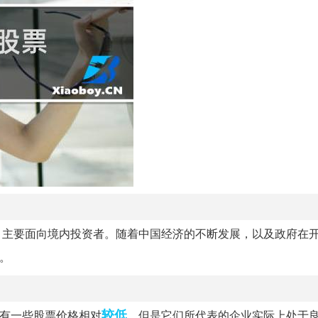
，主要面向境内投资者。随着中国经济的不断发展，以及政府在
。
较低
，有一些股票价格相对
，但是它们所代表的企业实际上处于