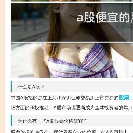
什么是A股？
股票
中国A股指的是在上海和深圳证券交易所上市交易的
场方面的积极推动，A股市场也逐渐成为全球投资者的焦点
为什么有一些A股股票价格便宜？
股票价格的高低不一定代表着企业的价值。在A股市场中