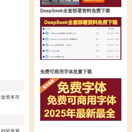
DeepSeek全套部署资料免费下载
免费可商用字体批量下载
开放资本市
良好的发展