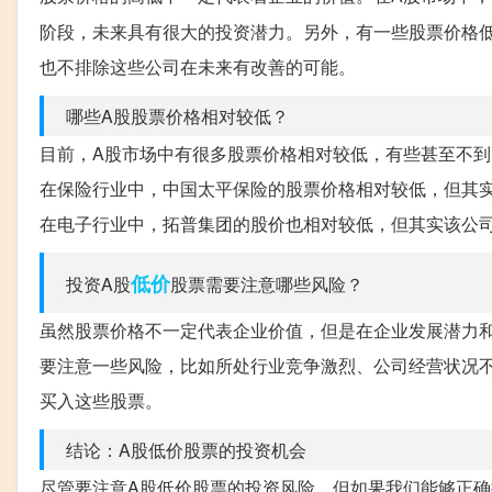
阶段，未来具有很大的投资潜力。另外，有一些股票价格
也不排除这些公司在未来有改善的可能。
哪些A股股票价格相对较低？
目前，A股市场中有很多股票价格相对较低，有些甚至不到
在保险行业中，中国太平保险的股票价格相对较低，但其
在电子行业中，拓普集团的股价也相对较低，但其实该公
低价
投资A股
股票需要注意哪些风险？
虽然股票价格不一定代表企业价值，但是在企业发展潜力
要注意一些风险，比如所处行业竞争激烈、公司经营状况
买入这些股票。
结论：A股低价股票的投资机会
尽管要注意A股低价股票的投资风险，但如果我们能够正