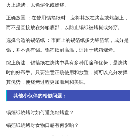
火上烧烤，以免熔化或燃烧。
正确放置 ：在使用锡箔纸时，应将其放在烤盘或烤架上，
而不是直接放在烤箱底部，以防止锡纸被烤糊或烤穿。
选择合适的锡箔纸 ：市面上的锡箔纸多为铝箔纸，成分是
铝，并不含有锡。铝箔纸耐高温，适用于烤箱烧烤。
综上所述，锡箔纸在烧烤中具有多种用途和优势，是烧烤
时的好帮手。只要注意正确使用和放置，就可以充分发挥
其优势，使烧烤过程更加顺利和美味。
其他小伙伴的相似问题：
锡箔纸烧烤时如何避免粘烤盘？
锡箔纸烧烤对食物口感有何影响？