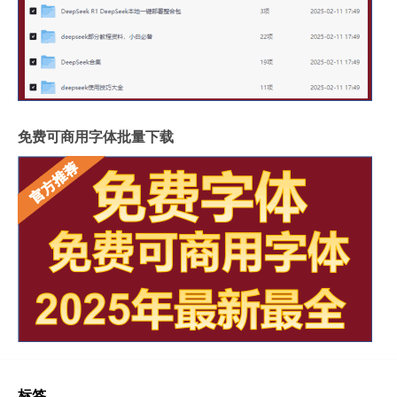
免费可商用字体批量下载
标签