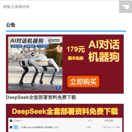
☚
公告
DeepSeek全套部署资料免费下载