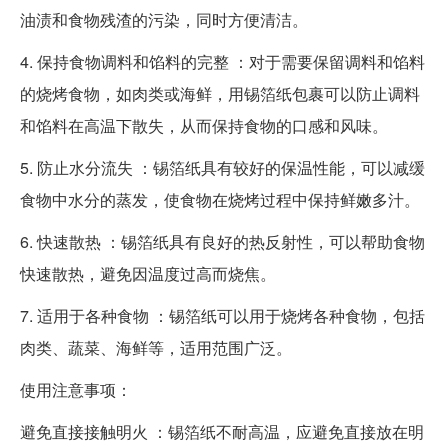
油渍和食物残渣的污染，同时方便清洁。
4. 保持食物调料和馅料的完整 ：对于需要保留调料和馅料
的烧烤食物，如肉类或海鲜，用锡箔纸包裹可以防止调料
和馅料在高温下散失，从而保持食物的口感和风味。
5. 防止水分流失 ：锡箔纸具有较好的保温性能，可以减缓
食物中水分的蒸发，使食物在烧烤过程中保持鲜嫩多汁。
6. 快速散热 ：锡箔纸具有良好的热反射性，可以帮助食物
快速散热，避免因温度过高而烧焦。
7. 适用于各种食物 ：锡箔纸可以用于烧烤各种食物，包括
肉类、蔬菜、海鲜等，适用范围广泛。
使用注意事项：
避免直接接触明火 ：锡箔纸不耐高温，应避免直接放在明