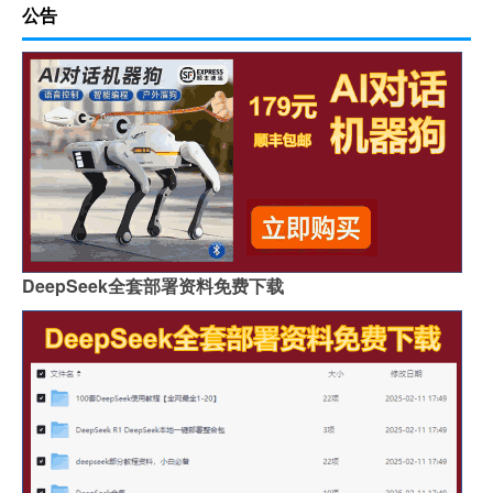
公告
DeepSeek全套部署资料免费下载