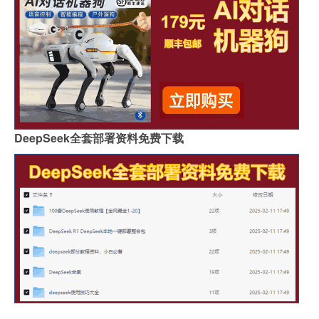
DeepSeek全套部署资料免费下载