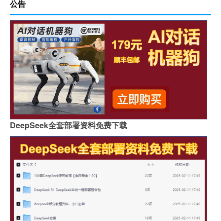
公告
DeepSeek全套部署资料免费下载