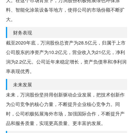
大。在这个市场背景下，万润股份积极拓展绿色环保涂
料、智能化涂装设备等地方，使得公司的市场份额不断扩
大。
财务表现
截至2020年底，万润股份总资产为28.5亿元，归属于上市
公司股东的净资产为10.2亿元，营业收入为21亿元，净利
润为2.2亿元。公司近年来稳定增长，资产负债率和净利润
率表现优秀。
未来发展
未来，万润股份坚持用创新驱动企业发展，把技术创新作
为公司竞争的核心力量，不断提升企业核心竞争力。同
时，公司积极拓展海外市场，加强国际合作，不断提升产
品和服务质量，实现更高质量、更丰富的发展。