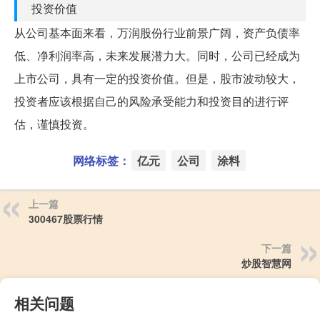
投资价值
从公司基本面来看，万润股份行业前景广阔，资产负债率
低、净利润率高，未来发展潜力大。同时，公司已经成为
上市公司，具有一定的投资价值。但是，股市波动较大，
投资者应该根据自己的风险承受能力和投资目的进行评
估，谨慎投资。
网络标签：
亿元
公司
涂料
上一篇
300467股票行情
下一篇
炒股智慧网
相关问题