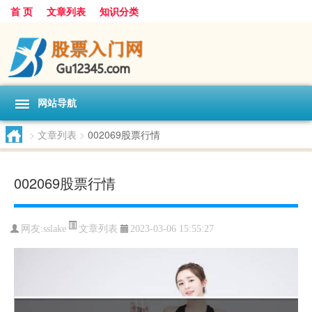
首 页
文章列表
知识分类
网站导航
>
文章列表
>
002069股票行情
002069股票行情
文章列表
网友:
sslake
2023-03-06 15:55:27