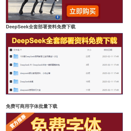
DeepSeek全套部署资料免费下载
免费可商用字体批量下载