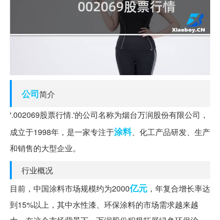
公司
简介
'.002069股票行情.'的公司名称为烟台万润股份有限公司，
涂料
成立于1998年，是一家专注于
、化工产品研发、生产
和销售的大型企业。
行业概况
亿元
目前，中国涂料市场规模约为2000
，年复合增长率达
到15%以上，其中水性漆、环保涂料的市场需求越来越