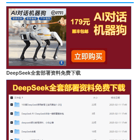
DeepSeek全套部署资料免费下载