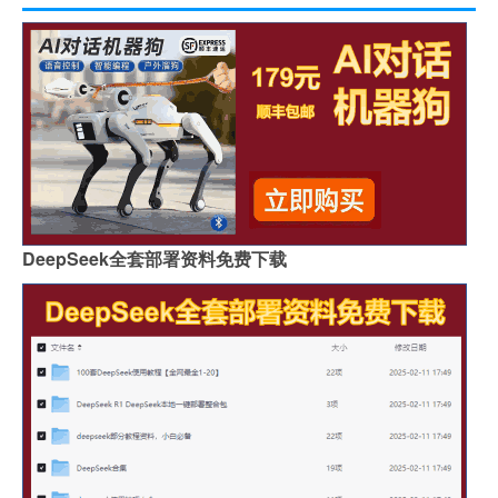
DeepSeek全套部署资料免费下载