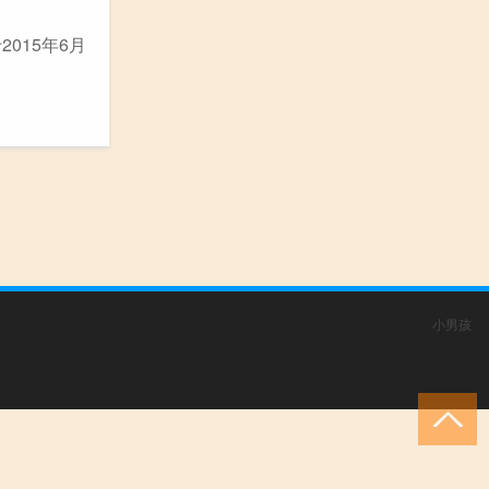
015年6月
小男孩