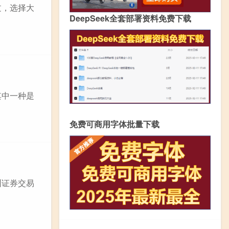
过，选择大
DeepSeek全套部署资料免费下载
其中一种是
免费可商用字体批量下载
圳证券交易