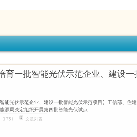
培育一批智能光伏示范企业、建设一
智能光伏示范企业、建设一批智能光伏示范项目】工信部、住建
能源局决定组织开展第四批智能光伏试点...
751
文章列表