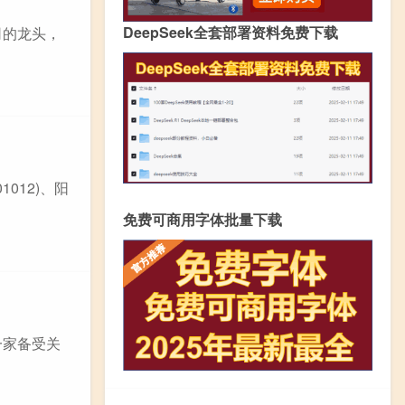
DeepSeek全套部署资料免费下载
司的龙头，
012)、阳
免费可商用字体批量下载
一家备受关