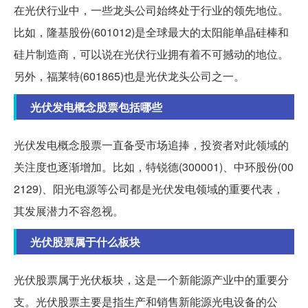
在光伏行业中，一些龙头公司始终处于行业的领先地位。
比如，隆基股份(601012)是全球最大的太阳能单晶硅棒和
硅片制造商，可以说在光伏行业拥有着不可撼动的地位。
另外，福莱特(601865)也是光伏龙头公司之一。
光伏发电概念股票包括哪些
光伏发电概念股票一直备受市场追捧，投资者对此领域的
关注度也逐渐增加。比如，特锐德(300001)、中环股份(00
2129)、阳光电源等公司都是光伏发电领域的重要代表，
其发展潜力不容忽视。
光伏股票属于什么板块
光伏股票属于光伏板块，这是一个新能源产业中的重要分
支。光伏股票主要是指生产和销售新能源光电设备的公