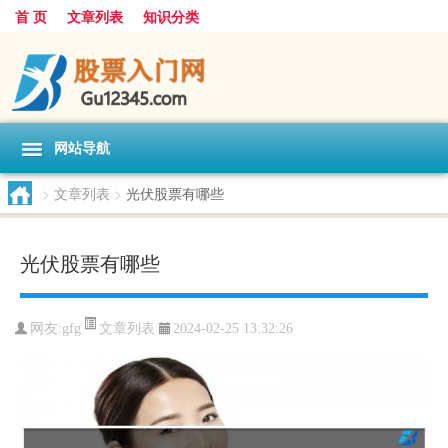
首 页
文章列表
知识分类
网站导航
>
文章列表
>
光伏股票有哪些
光伏股票有哪些
文章列表
网友:
gfg
2024-02-25 13:32:26