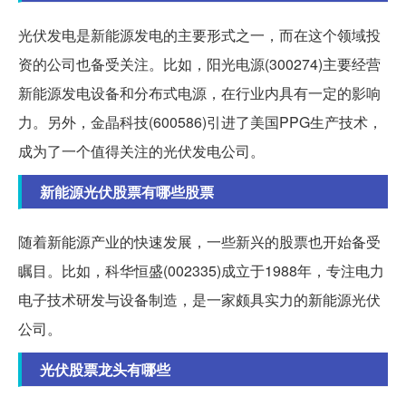
光伏发电是新能源发电的主要形式之一，而在这个领域投
资的公司也备受关注。比如，阳光电源(300274)主要经营
新能源发电设备和分布式电源，在行业内具有一定的影响
力。另外，金晶科技(600586)引进了美国PPG生产技术，
成为了一个值得关注的光伏发电公司。
新能源光伏股票有哪些股票
随着新能源产业的快速发展，一些新兴的股票也开始备受
瞩目。比如，科华恒盛(002335)成立于1988年，专注电力
电子技术研发与设备制造，是一家颇具实力的新能源光伏
公司。
光伏股票龙头有哪些