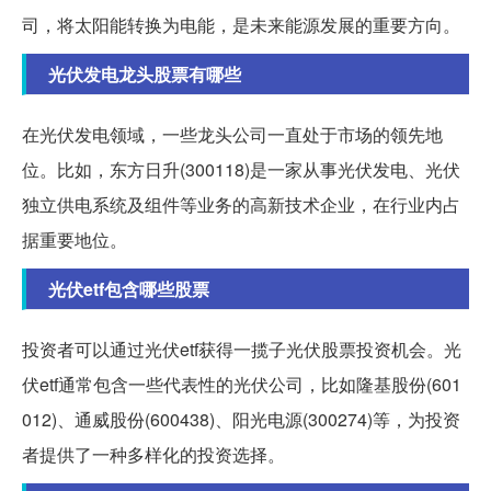
司，将太阳能转换为电能，是未来能源发展的重要方向。
光伏发电龙头股票有哪些
在光伏发电领域，一些龙头公司一直处于市场的领先地
位。比如，东方日升(300118)是一家从事光伏发电、光伏
独立供电系统及组件等业务的高新技术企业，在行业内占
据重要地位。
光伏etf包含哪些股票
投资者可以通过光伏etf获得一揽子光伏股票投资机会。光
伏etf通常包含一些代表性的光伏公司，比如隆基股份(601
012)、通威股份(600438)、阳光电源(300274)等，为投资
者提供了一种多样化的投资选择。