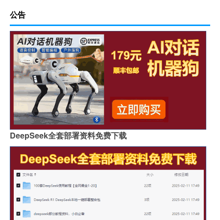
公告
DeepSeek全套部署资料免费下载