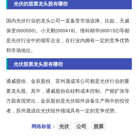
光伏的股票龙头股有哪些
国内光伏行业的龙头公司一直备受市场追捧。比如，天威
保变(600550)、小天鹅(000418)、维科精华(600152)等都
是光伏行业中的领军企业，在行业内拥有一定的竞争优势
和市场地位。
光伏股票龙头股有哪些
通威股份、金辰股份、苏州晟成等公司都是光伏行业的重
要龙头股。其中，通威股份在硅料成本控制、产能扩张等
方面表现突出，金辰股份是光伏组件设备生产商中的佼佼
者，苏州晟成在光伏组件领域具有一定的竞争优势。
网络标签：
光伏
公司
股票