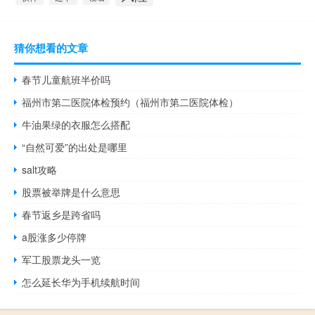
猜你想看的文章
春节儿童航班半价吗
福州市第二医院体检预约（福州市第二医院体检）
牛油果绿的衣服怎么搭配
“自然可爱”的出处是哪里
salt攻略
股票被举牌是什么意思
春节返乡是跨省吗
a股涨多少停牌
军工股票龙头一览
怎么延长华为手机续航时间