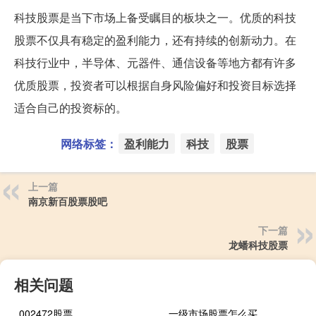
科技股票是当下市场上备受瞩目的板块之一。优质的科技
股票不仅具有稳定的盈利能力，还有持续的创新动力。在
科技行业中，半导体、元器件、通信设备等地方都有许多
优质股票，投资者可以根据自身风险偏好和投资目标选择
适合自己的投资标的。
网络标签：
盈利能力
科技
股票
上一篇
南京新百股票股吧
下一篇
龙蟠科技股票
相关问题
002472股票
一级市场股票怎么买