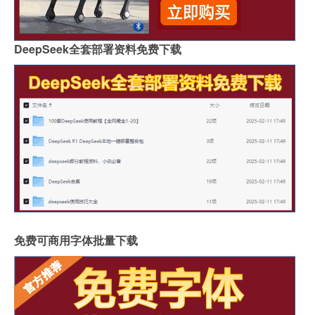
DeepSeek全套部署资料免费下载
免费可商用字体批量下载