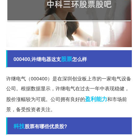
股票
000400,许继电器这支
怎么样
许继电气（000400）是在深圳创业板上市的一家电气设备
公司。根据数据显示，许继电气在过去一年中表现稳健，
盈利能力
股价涨幅较为可观。公司拥有良好的
和市场前
景，备受投资者关注。
科技
股票有哪些优质股?