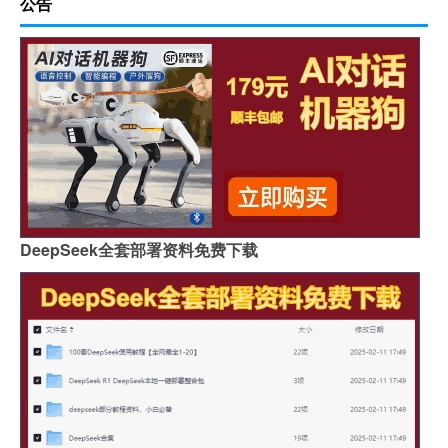
公告
DeepSeek全套部署资料免费下载