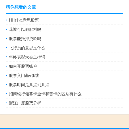
猜你想看的文章
HH什么意思股票
花瓣可以做肥料吗
股票能抵押贷款吗
飞行员的意思是什么
年终表彰大会主持词
如何开股票账户
股票入门基础k线
股票时间是几点到几点
招商银行储蓄卡金卡和普卡的区别有什么
浙江广厦股票分析