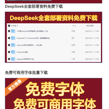
DeepSeek全套部署资料免费下载
免费可商用字体批量下载