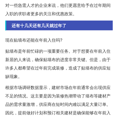
对一些急需人才的企业来说，他们更愿意给予在过年期间
入职的求职者更多的关注和优惠政策。
还有十几天还有几天就过年了
现在贴墙布还能在年前入住吗?
贴墙布是年前忙碌的一项重要任务。对于想要在年前入住
新居的人来说，确保贴墙布的进度非常关键。但是，由于
许多人都希望在过年前完成装修，造成了贴墙布的供应短
缺现象。
根据市场调研数据显示，建材市场在年前通常会出现供应
不足的情况。这主要是因为装修热潮带动了墙布等建材产
品的需求量激增，供应商在短时间内难以满足大量订单。
因此，提前做好计划和预订相关建材是确保能够在年前入