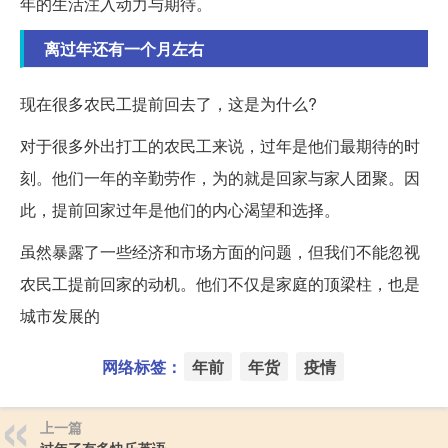
年的生活注入动力与期待。
离过年还有一个月左右
现在很多农民工提前回去了，这是为什么?
对于很多外出打工的农民工来说，过年是他们最期待的时
刻。他们一年的辛勤劳作，为的就是回家与家人团聚。因
此，提前回家过年是他们的内心渴望和选择。
虽然暴露了一些经济和市场方面的问题，但我们不能忽视
农民工提前回家的动机。他们不仅是家庭的顶梁柱，也是
城市发展的
网络标签：
年前
年货
疫情
上一篇