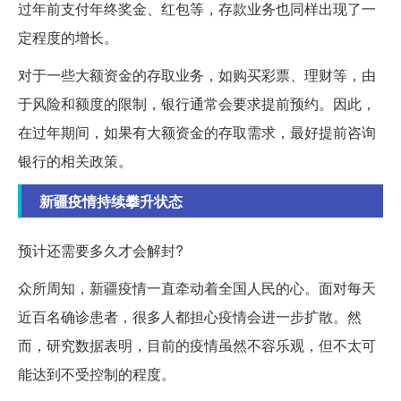
过年前支付年终奖金、红包等，存款业务也同样出现了一
定程度的增长。
对于一些大额资金的存取业务，如购买彩票、理财等，由
于风险和额度的限制，银行通常会要求提前预约。因此，
在过年期间，如果有大额资金的存取需求，最好提前咨询
银行的相关政策。
新疆疫情持续攀升状态
预计还需要多久才会解封?
众所周知，新疆疫情一直牵动着全国人民的心。面对每天
近百名确诊患者，很多人都担心疫情会进一步扩散。然
而，研究数据表明，目前的疫情虽然不容乐观，但不太可
能达到不受控制的程度。