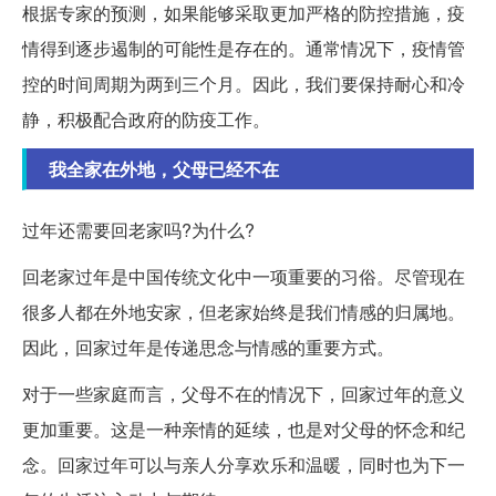
根据专家的预测，如果能够采取更加严格的防控措施，疫
情得到逐步遏制的可能性是存在的。通常情况下，疫情管
控的时间周期为两到三个月。因此，我们要保持耐心和冷
静，积极配合政府的防疫工作。
我全家在外地，父母已经不在
过年还需要回老家吗?为什么?
回老家过年是中国传统文化中一项重要的习俗。尽管现在
很多人都在外地安家，但老家始终是我们情感的归属地。
因此，回家过年是传递思念与情感的重要方式。
对于一些家庭而言，父母不在的情况下，回家过年的意义
更加重要。这是一种亲情的延续，也是对父母的怀念和纪
念。回家过年可以与亲人分享欢乐和温暖，同时也为下一