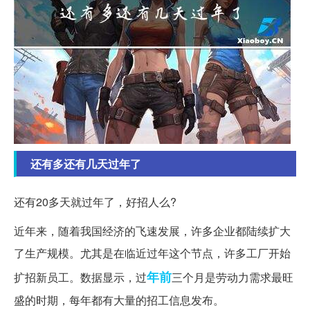
还有多还有几天过年了
还有20多天就过年了，好招人么?
近年来，随着我国经济的飞速发展，许多企业都陆续扩大
了生产规模。尤其是在临近过年这个节点，许多工厂开始
年前
扩招新员工。数据显示，过
三个月是劳动力需求最旺
盛的时期，每年都有大量的招工信息发布。