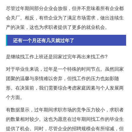
尽管过年期间部分企业会放假，但并不意味着所有企业都
会关厂。相反，有些企业为了满足市场需求，做出连续生
产的决策，这也为求职者提供了更多的就业机会。
还有一个月还有几天就过年了
是继续找工作上班还是回家过完年再出来找工作?
对于毕业生来说，过年是一个特殊的时间节点。虽然回家
团聚的温馨与亲情难以舍弃，但找工作的压力也如影随
形。在决策前，我们需要综合考虑家庭因素与个人发展两
个方面。
有数据显示，过年期间求职市场的竞争压力较小，求职者
的数量相对较少。这也为愿意在过年期间找工作的毕业生
提供了机会。同时，尽管企业的招聘规模会有所缩减，但