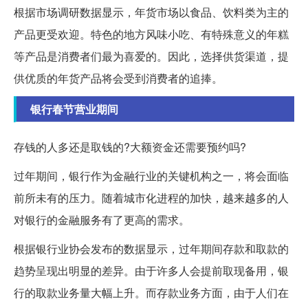
根据市场调研数据显示，年货市场以食品、饮料类为主的
产品更受欢迎。特色的地方风味小吃、有特殊意义的年糕
等产品是消费者们最为喜爱的。因此，选择供货渠道，提
供优质的年货产品将会受到消费者的追捧。
银行春节营业期间
存钱的人多还是取钱的?大额资金还需要预约吗?
过年期间，银行作为金融行业的关键机构之一，将会面临
前所未有的压力。随着城市化进程的加快，越来越多的人
对银行的金融服务有了更高的需求。
根据银行业协会发布的数据显示，过年期间存款和取款的
趋势呈现出明显的差异。由于许多人会提前取现备用，银
行的取款业务量大幅上升。而存款业务方面，由于人们在