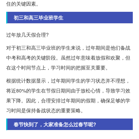
住的关键因素。
初三和高三毕业班学生
过年放几天假合理?
对于初三和高三毕业班的学生来说，过年期间是他们备战
中考和高考的关键阶段。虽然过年意味着放假和欢聚，但
在这个时间节点上，学习时间的把握至关重要。
根据统计数据显示，过年期间学生的学习状态并不理想，
将近80%的学生在节假日期间由于放松心情，导致学习效
果下降。因此，合理安排过年期间的假期，确保足够的学
习时间是保持备战状态的重要策略。
春节快到了，大家准备怎么过春节呢?