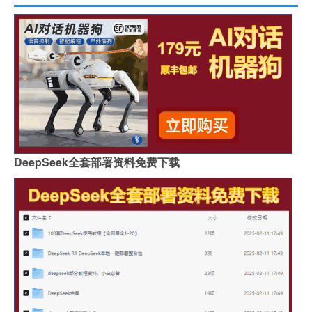
DeepSeek全套部署资料免费下载