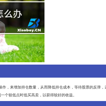
操作，来增加持仓数量，从而降低持仓成本，等待股票的反弹，
到一个较低点时低买高卖，以获得较好的收益。