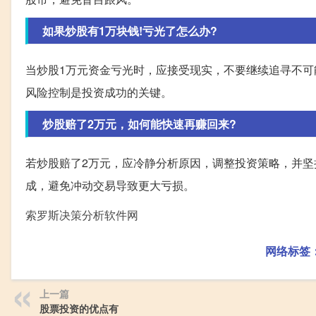
如果炒股有1万块钱!亏光了怎么办?
当炒股1万元资金亏光时，应接受现实，不要继续追寻不
风险控制是投资成功的关键。
炒股赔了2万元，如何能快速再赚回来?
若炒股赔了2万元，应冷静分析原因，调整投资策略，并
成，避免冲动交易导致更大亏损。
索罗斯决策分析软件网
网络标签
上一篇
股票投资的优点有