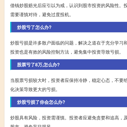
借钱炒股赔光后应引以为戒，认识到股市投资的风险性。
需要谨慎对待，避免过度投机。
炒股亏了怎么办?
炒股亏损是许多散户面临的问题，解决之道在于充分学习
投资也是有效的风险控制方法，避免集中投资导致亏损。
股票亏了8万,怎么办?
当股票亏损较大时，投资者应保持冷静，稳定心态，不要
化决策导致更大的亏损。
炒股亏损了你会怎么办?
炒股具有风险，投资需谨慎。投资者应避免贪婪和追高，
股市，避免盲目跟风。