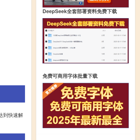
DeepSeek全套部署资料免费下载
免费可商用字体批量下载
达到快速解