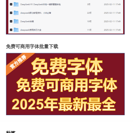
免费可商用字体批量下载
标签