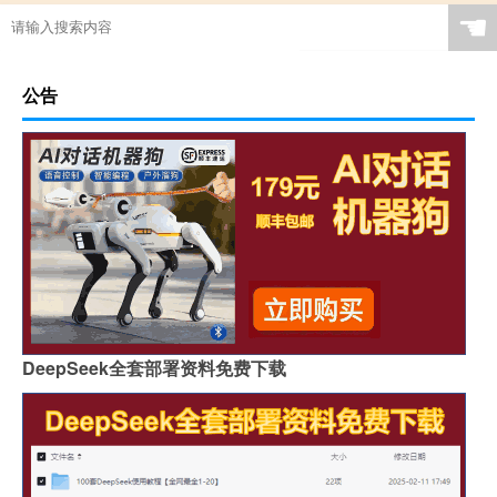
☚
公告
DeepSeek全套部署资料免费下载