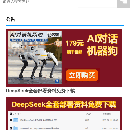
☚
公告
DeepSeek全套部署资料免费下载