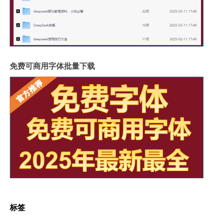
免费可商用字体批量下载
标签