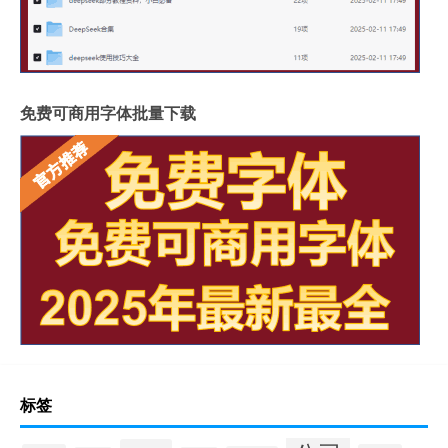
免费可商用字体批量下载
标签