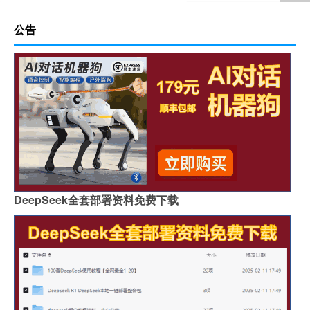
公告
DeepSeek全套部署资料免费下载