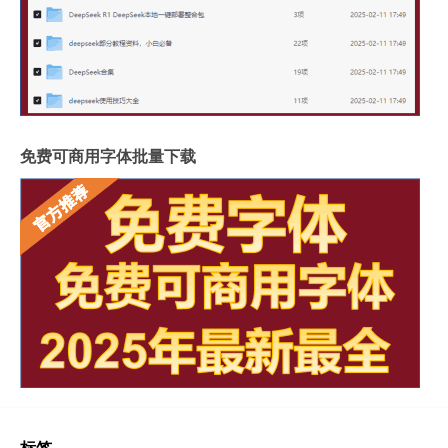
免费可商用字体批量下载
标签