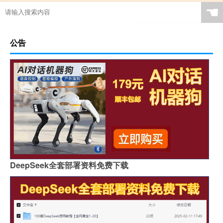
☚
公告
DeepSeek全套部署资料免费下载