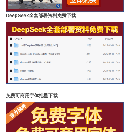
DeepSeek全套部署资料免费下载
免费可商用字体批量下载