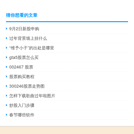
猜你想看的文章
9月2日新股申购
过年背景墙上挂什么
“维予小子”的出处是哪里
gta5股票怎么买
002467 股票
股票购买教程
300246股票走势图
怎样下载歌曲过年啦图片
炒股入门步骤
春节哪些软件