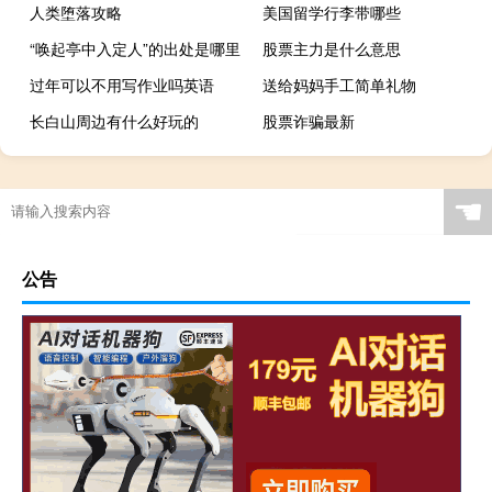
人类堕落攻略
美国留学行李带哪些
“唤起亭中入定人”的出处是哪里
股票主力是什么意思
过年可以不用写作业吗英语
送给妈妈手工简单礼物
长白山周边有什么好玩的
股票诈骗最新
☚
公告