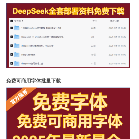
免费可商用字体批量下载