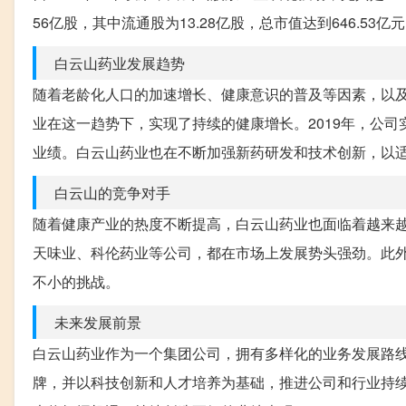
56亿股，其中流通股为13.28亿股，总市值达到646.5
白云山药业发展趋势
随着老龄化人口的加速增长、健康意识的普及等因素，以
业在这一趋势下，实现了持续的健康增长。2019年，公司
业绩。白云山药业也在不断加强新药研发和技术创新，以
白云山的竞争对手
随着健康产业的热度不断提高，白云山药业也面临着越来
天味业、科伦药业等公司，都在市场上发展势头强劲。此
不小的挑战。
未来发展前景
白云山药业作为一个集团公司，拥有多样化的业务发展路
牌，并以科技创新和人才培养为基础，推进公司和行业持