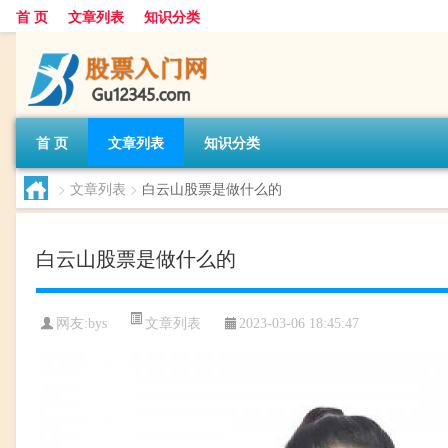
首 页
文章列表
知识分类
首 页
文章列表
知识分类
>
文章列表
>
白云山股票是做什么的
白云山股票是做什么的
文章列表
网友:
bys
2023-03-06 18:45:47