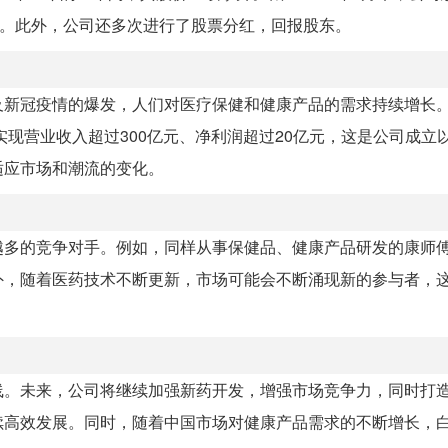
3亿元。此外，公司还多次进行了股票分红，回报股东。
及新冠疫情的爆发，人们对医疗保健和健康产品的需求持续增长
实现营业收入超过300亿元、净利润超过20亿元，这是公司成立
适应市场和潮流的变化。
越多的竞争对手。例如，同样从事保健品、健康产品研发的康师
外，随着医药技术不断更新，市场可能会不断涌现新的参与者，
线。未来，公司将继续加强新药开发，增强市场竞争力，同时打
续高效发展。同时，随着中国市场对健康产品需求的不断增长，