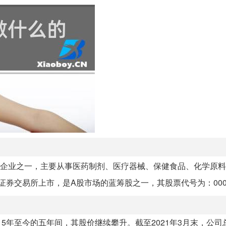
企业之一，主要从事医药制剂、医疗器械、保健食品、化学原料
圳证券交易所上市，是A股市场的蓝筹股之一，其股票代号为：000
15年至今的五年间，其股价继续攀升。截至2021年3月末，公司总